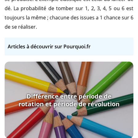
dé. La probabilité de tomber sur 1, 2, 3, 4, 5 ou 6 est
toujours la même ; chacune des issues a 1 chance sur 6
de se réaliser.
Articles à découvrir sur Pourquoi.fr
Différence entre période de
rotation et période de révolution