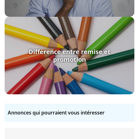
Différence entre remise et
promotion
Annonces qui pourraient vous intéresser