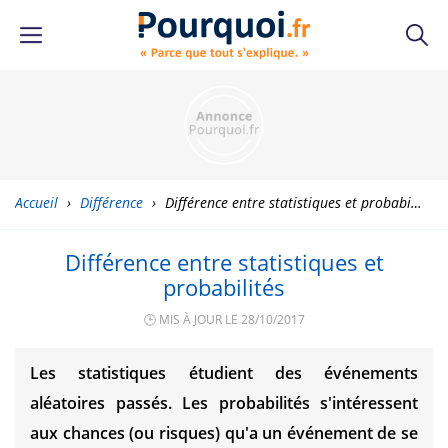
Accueil
›
Différence
›
Différence entre statistiques et probabilités
Différence entre statistiques et
probabilités
🕒 MIS À JOUR LE 28/10/2017
Les statistiques étudient des événements
aléatoires passés. Les probabilités s'intéressent
aux chances (ou risques) qu'a un événement de se