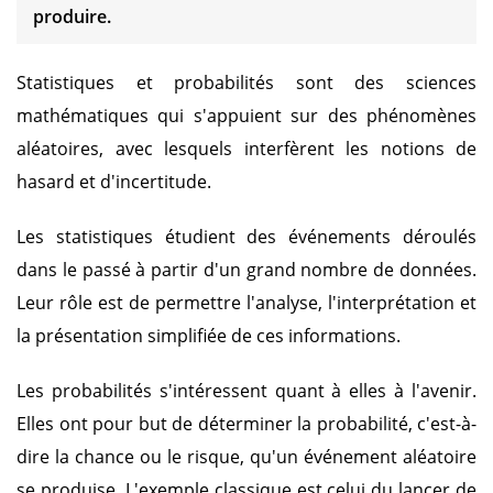
produire.
Statistiques et probabilités sont des sciences
mathématiques qui s'appuient sur des phénomènes
aléatoires, avec lesquels interfèrent les notions de
hasard et d'incertitude.
Les statistiques étudient des événements déroulés
dans le passé à partir d'un grand nombre de données.
Leur rôle est de permettre l'analyse, l'interprétation et
la présentation simplifiée de ces informations.
Les probabilités s'intéressent quant à elles à l'avenir.
Elles ont pour but de déterminer la probabilité, c'est-à-
dire la chance ou le risque, qu'un événement aléatoire
se produise. L'exemple classique est celui du lancer de