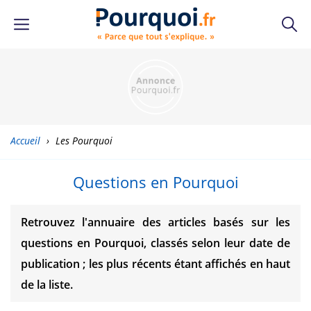
Accueil
›
Les Pourquoi
Questions en Pourquoi
Retrouvez l'annuaire des articles basés sur les
questions en Pourquoi, classés selon leur date de
publication ; les plus récents étant affichés en haut
de la liste.