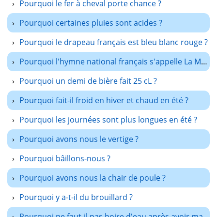
Pourquoi le fer à cheval porte chance ?
Pourquoi certaines pluies sont acides ?
Pourquoi le drapeau français est bleu blanc rouge ?
Pourquoi l'hymne national français s'appelle La Marseillaise ?
Pourquoi un demi de bière fait 25 cL ?
Pourquoi fait-il froid en hiver et chaud en été ?
Pourquoi les journées sont plus longues en été ?
Pourquoi avons nous le vertige ?
Pourquoi bâillons-nous ?
Pourquoi avons nous la chair de poule ?
Pourquoi y a-t-il du brouillard ?
Pourquoi ne faut-il pas boire d'eau après avoir mangé des cerises ?