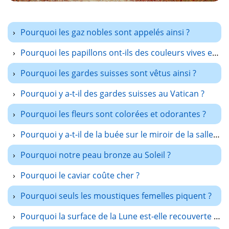
Pourquoi les gaz nobles sont appelés ainsi ?
Pourquoi les papillons ont-ils des couleurs vives et variées ?
Pourquoi les gardes suisses sont vêtus ainsi ?
Pourquoi y a-t-il des gardes suisses au Vatican ?
Pourquoi les fleurs sont colorées et odorantes ?
Pourquoi y a-t-il de la buée sur le miroir de la salle de bains ?
Pourquoi notre peau bronze au Soleil ?
Pourquoi le caviar coûte cher ?
Pourquoi seuls les moustiques femelles piquent ?
Pourquoi la surface de la Lune est-elle recouverte de cratères ?