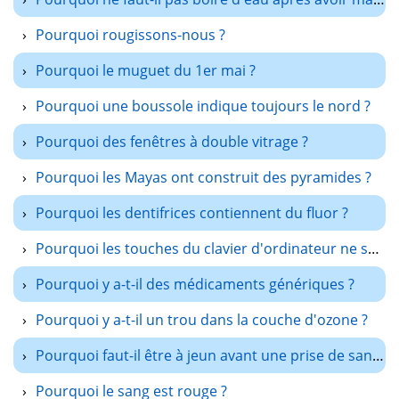
Pourquoi rougissons-nous ?
Pourquoi le muguet du 1er mai ?
Pourquoi une boussole indique toujours le nord ?
Pourquoi des fenêtres à double vitrage ?
Pourquoi les Mayas ont construit des pyramides ?
Pourquoi les dentifrices contiennent du fluor ?
Pourquoi les touches du clavier d'ordinateur ne sont pas dans l'ordre alphabétique ?
Pourquoi y a-t-il des médicaments génériques ?
Pourquoi y a-t-il un trou dans la couche d'ozone ?
Pourquoi faut-il être à jeun avant une prise de sang ?
Pourquoi le sang est rouge ?