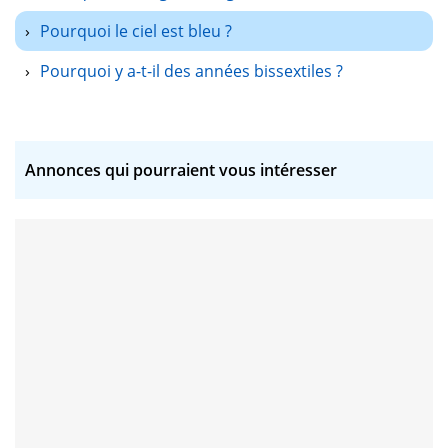
Pourquoi le ciel est bleu ?
Pourquoi y a-t-il des années bissextiles ?
Annonces qui pourraient vous intéresser