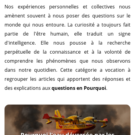
Nos expériences personnelles et collectives nous
amènent souvent à nous poser des questions sur le
monde qui nous entoure. La curiosité a toujours fait
partie de l'être humain, elle traduit un signe
d'intelligence. Elle nous pousse à la recherche
perpétuelle de la connaissance et à la volonté de
comprendre les phénomènes que nous observons
dans notre quotidien. Cette catégorie a vocation à
regrouper les articles qui apportent des réponses et
des explications aux
questions en Pourquoi
.
Pourquoi l'eau déversée par les