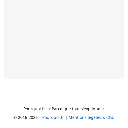
Pourquoi.fr : « Parce que tout s'explique. »
© 2016-2026 |
Pourquoi.fr
|
Mentions légales & CGU