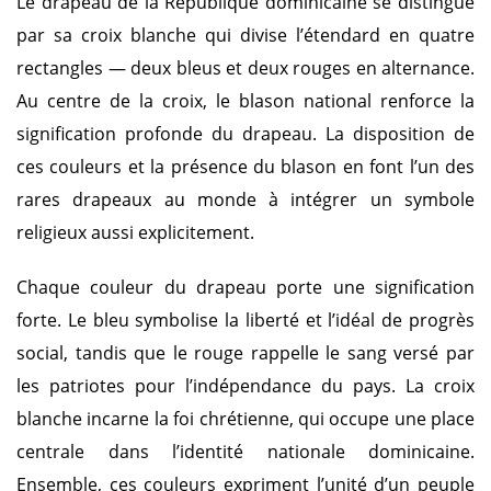
Le drapeau de la République dominicaine se distingue
par sa croix blanche qui divise l’étendard en quatre
rectangles — deux bleus et deux rouges en alternance.
Au centre de la croix, le blason national renforce la
signification profonde du drapeau. La disposition de
ces couleurs et la présence du blason en font l’un des
rares drapeaux au monde à intégrer un symbole
religieux aussi explicitement.
Chaque couleur du drapeau porte une signification
forte. Le bleu symbolise la liberté et l’idéal de progrès
social, tandis que le rouge rappelle le sang versé par
les patriotes pour l’indépendance du pays. La croix
blanche incarne la foi chrétienne, qui occupe une place
centrale dans l’identité nationale dominicaine.
Ensemble, ces couleurs expriment l’unité d’un peuple