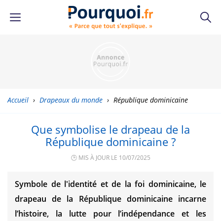
Accueil
›
Drapeaux du monde
›
République dominicaine
Que symbolise le drapeau de la
République dominicaine ?
🕒 MIS À JOUR LE 10/07/2025
Symbole de l'identité et de la foi dominicaine, le
drapeau de la République dominicaine incarne
l’histoire, la lutte pour l’indépendance et les