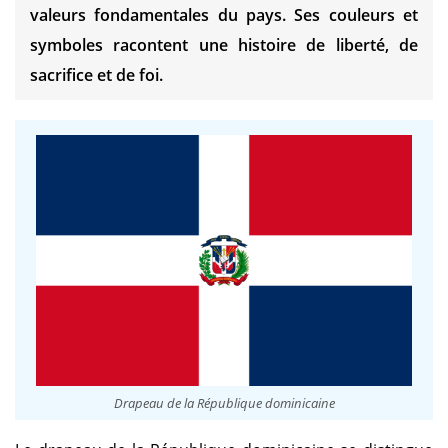
valeurs fondamentales du pays. Ses couleurs et
symboles racontent une histoire de liberté, de
sacrifice et de foi.
Drapeau de la République dominicaine