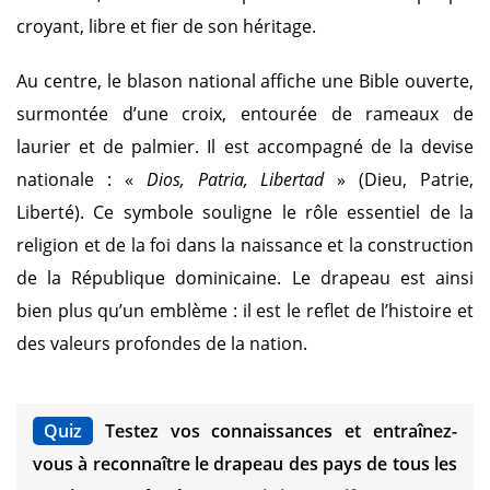
croyant, libre et fier de son héritage.
Au centre, le blason national affiche une Bible ouverte,
surmontée d’une croix, entourée de rameaux de
laurier et de palmier. Il est accompagné de la devise
nationale : «
Dios, Patria, Libertad
» (Dieu, Patrie,
Liberté). Ce symbole souligne le rôle essentiel de la
religion et de la foi dans la naissance et la construction
de la République dominicaine. Le drapeau est ainsi
bien plus qu’un emblème : il est le reflet de l’histoire et
des valeurs profondes de la nation.
Quiz
Testez vos connaissances et entraînez-
vous à reconnaître le drapeau des pays de tous les