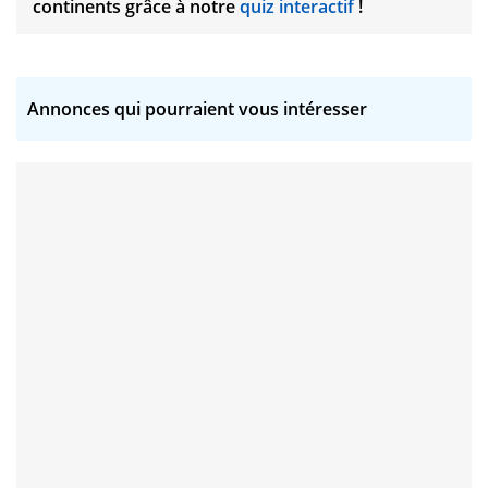
continents grâce à notre
quiz interactif
!
Annonces qui pourraient vous intéresser