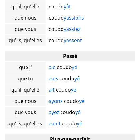
qu'il, qu'elle
coudo
yât
que nous
coudo
yassions
que vous
coudo
yassiez
qu'ils, qu'elles
coudo
yassent
Passé
que j'
aie
coudo
yé
que tu
aies
coudo
yé
qu'il, qu'elle
ait
coudo
yé
que nous
ayons
coudo
yé
que vous
ayez
coudo
yé
qu'ils, qu'elles
aient
coudo
yé
Plus-que-parfait