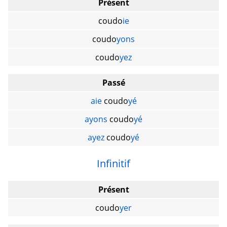
Présent
coudo
ie
coudo
yons
coudo
yez
Passé
aie
coudo
yé
ayons
coudo
yé
ayez
coudo
yé
Infinitif
Présent
coudo
yer