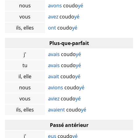
nous
avons
coudo
yé
vous
avez
coudo
yé
ils, elles
ont
coudo
yé
Plus-que-parfait
j'
avais
coudo
yé
tu
avais
coudo
yé
il, elle
avait
coudo
yé
nous
avions
coudo
yé
vous
aviez
coudo
yé
ils, elles
avaient
coudo
yé
Passé antérieur
j'
eus
coudo
yé