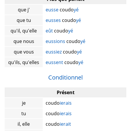
que j'
eusse
coudo
yé
que tu
eusses
coudo
yé
qu'il, qu'elle
eût
coudo
yé
que nous
eussions
coudo
yé
que vous
eussiez
coudo
yé
qu'ils, qu'elles
eussent
coudo
yé
Conditionnel
Présent
je
coudo
ierais
tu
coudo
ierais
il, elle
coudo
ierait