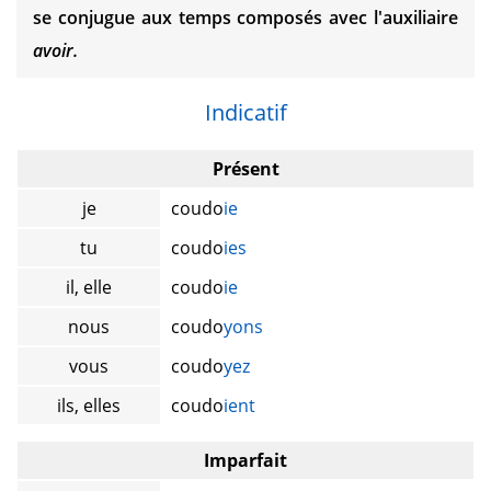
se conjugue aux temps composés avec l'auxiliaire
avoir.
Indicatif
Présent
je
coudo
ie
tu
coudo
ies
il, elle
coudo
ie
nous
coudo
yons
vous
coudo
yez
ils, elles
coudo
ient
Imparfait