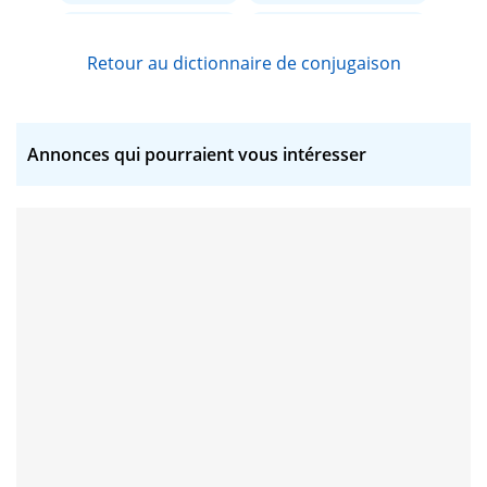
convoyer
corroyer
Retour au dictionnaire de conjugaison
côtoyer
dégravoyer
dénoyer
déployer
Annonces qui pourraient vous intéresser
désennuyer
dévoyer
employer
ennuyer
éployer
essuyer
festoyer
flamboyer
fossoyer
foudroyer
fourvoyer
giboyer