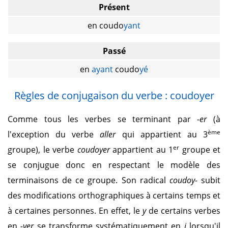
Présent
en coudo
yant
Passé
en
ayant
coudo
yé
Règles de conjugaison du verbe : coudoyer
Comme tous les verbes se terminant par
-er
(à
ème
l'exception du verbe
aller
qui appartient au 3
er
groupe), le verbe
coudoyer
appartient au 1
groupe et
se conjugue donc en respectant le modèle des
terminaisons de ce groupe. Son radical
coudoy-
subit
des modifications orthographiques à certains temps et
à certaines personnes. En effet, le
y
de certains verbes
en
-yer
se transforme systématiquement en
i
lorsqu'il