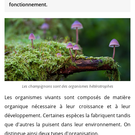
fonctionnement.
Les champignons sont des organismes hétérotrophes
Les organismes vivants sont composés de matière
organique nécessaire à leur croissance et à leur
développement. Certaines espèces la fabriquent tandis
que d'autres la puisent dans leur environnement. On
distingue ainsi deux types d'organisation.