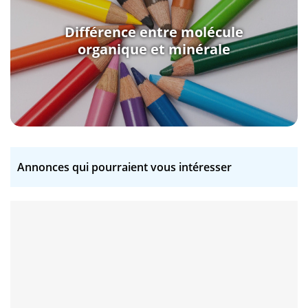
Différence entre molécule
organique et minérale
Annonces qui pourraient vous intéresser