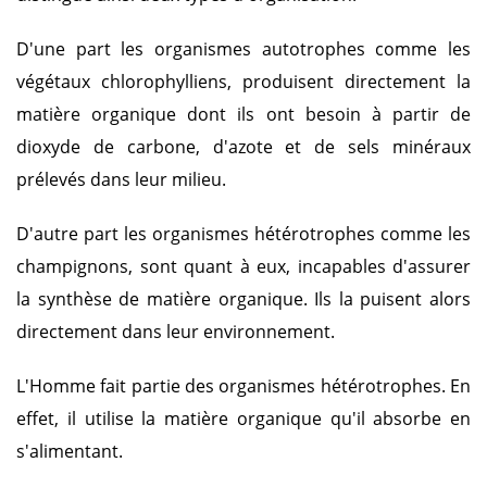
D'une part les organismes autotrophes comme les
végétaux chlorophylliens, produisent directement la
matière organique dont ils ont besoin à partir de
dioxyde de carbone, d'azote et de sels minéraux
prélevés dans leur milieu.
D'autre part les organismes hétérotrophes comme les
champignons, sont quant à eux, incapables d'assurer
la synthèse de matière organique. Ils la puisent alors
directement dans leur environnement.
L'Homme fait partie des organismes hétérotrophes. En
effet, il utilise la matière organique qu'il absorbe en
s'alimentant.