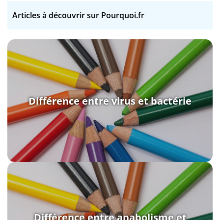
Articles à découvrir sur Pourquoi.fr
Différence entre virus et bactérie
Différence entre anabolisme et