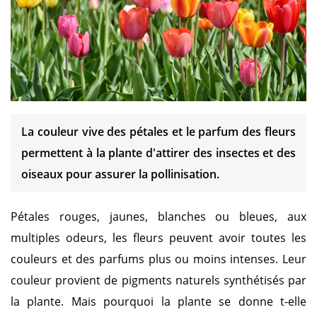
La couleur vive des pétales et le parfum des fleurs
permettent à la plante d'attirer des insectes et des
oiseaux pour assurer la pollinisation.
Pétales rouges, jaunes, blanches ou bleues, aux
multiples odeurs, les fleurs peuvent avoir toutes les
couleurs et des parfums plus ou moins intenses. Leur
couleur provient de pigments naturels synthétisés par
la plante. Mais pourquoi la plante se donne t-elle