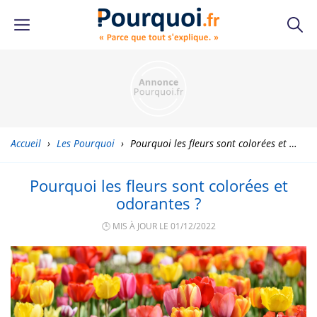
Accueil
›
Les Pourquoi
›
Pourquoi les fleurs sont colorées et odorantes ?
Pourquoi les fleurs sont colorées et
odorantes ?
🕒 MIS À JOUR LE 01/12/2022