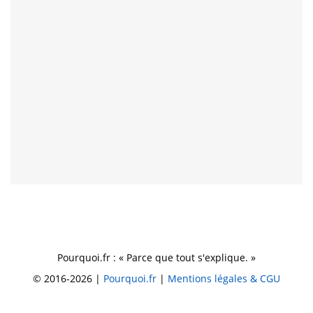
Pourquoi.fr : « Parce que tout s'explique. »
© 2016-2026 |
Pourquoi.fr
|
Mentions légales & CGU