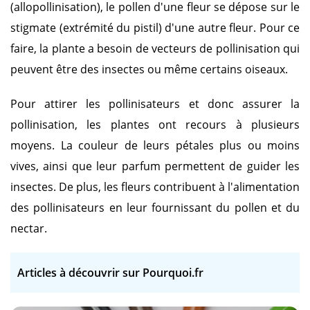
(allopollinisation), le pollen d'une fleur se dépose sur le
stigmate (extrémité du pistil) d'une autre fleur. Pour ce
faire, la plante a besoin de vecteurs de pollinisation qui
peuvent être des insectes ou même certains oiseaux.
Pour attirer les pollinisateurs et donc assurer la
pollinisation, les plantes ont recours à plusieurs
moyens. La couleur de leurs pétales plus ou moins
vives, ainsi que leur parfum permettent de guider les
insectes. De plus, les fleurs contribuent à l'alimentation
des pollinisateurs en leur fournissant du pollen et du
nectar.
Articles à découvrir sur Pourquoi.fr