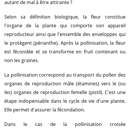
autant de mal à être attirante ?
Selon sa définition biologique, la fleur constitue
l'organe de la plante qui comporte son appareil
reproducteur ainsi que l'ensemble des enveloppes qui
le protègent (périanthe). Après la pollinisation, la fleur
est fécondée et se transforme en fruit contenant ou
non les graines.
La pollinisation correspond au transport du pollen des
organes de reproduction mâle (étamines) vers le (ou
les) organes de reproduction femelle (pistil). C'est une
étape indispensable dans le cycle de vie d'une plante.
Elle permet d'assurer la fécondation.
Dans le cas de la pollinisation croisée