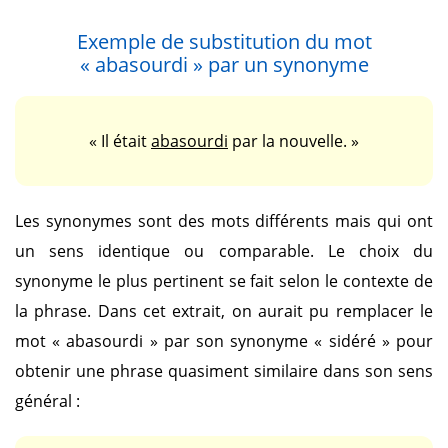
Exemple de substitution du mot
« abasourdi »
par un synonyme
« Il était
abasourdi
par la nouvelle. »
Les synonymes sont des mots différents mais qui ont
un sens identique ou comparable. Le choix du
synonyme le plus pertinent se fait selon le contexte de
la phrase. Dans cet extrait, on aurait pu remplacer le
mot
« abasourdi »
par son synonyme
« sidéré »
pour
obtenir une phrase quasiment similaire dans son sens
général :