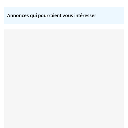
Annonces qui pourraient vous intéresser