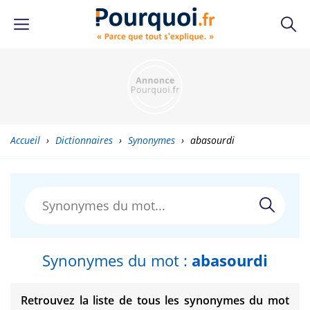
Accueil
›
Dictionnaires
›
Synonymes
›
abasourdi
Synonymes du mot :
abasourdi
Retrouvez la liste de tous les synonymes du mot