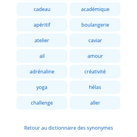
cadeau
académique
apéritif
boulangerie
atelier
caviar
ail
amour
adrénaline
créativité
yoga
hélas
challenge
aller
Retour au dictionnaire des synonymes