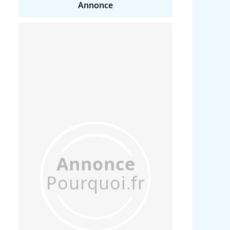
Annonce