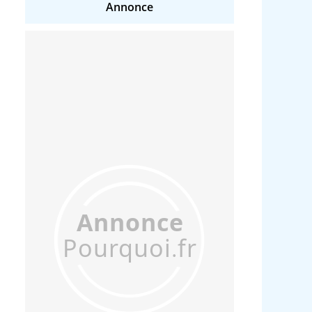
Annonce