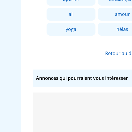
ail
amour
yoga
hélas
Retour au d
Annonces qui pourraient vous intéresser