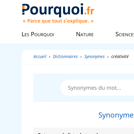
Les Pourquoi
Nature
Science
Accueil
›
Dictionnaires
›
Synonymes
›
créativité
Synonymes