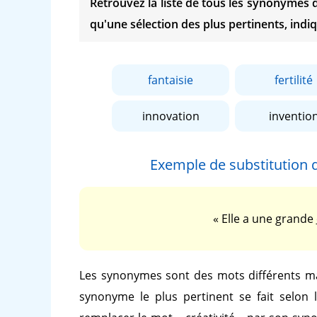
Retrouvez la liste de tous les synonymes
qu'une sélection des plus pertinents, indiq
fantaisie
fertilité
innovation
inventio
Exemple de substitution
« Elle a une grande
Les synonymes sont des mots différents ma
synonyme le plus pertinent se fait selon 