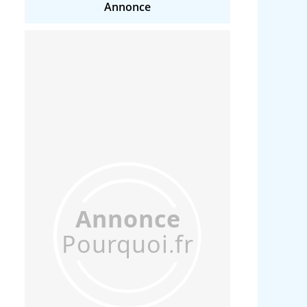
Annonce