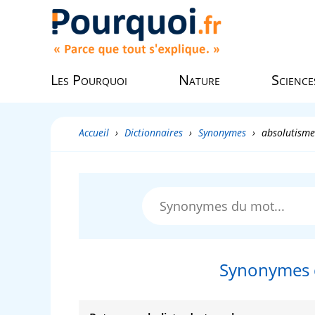
Les Pourquoi
Nature
Science
Accueil
›
Dictionnaires
›
Synonymes
›
absolutisme
Synonymes 