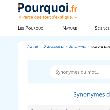
Les Pourquoi
Nature
Science
Accueil
›
Dictionnaires
›
Synonymes
›
accroisseme
Synonymes d