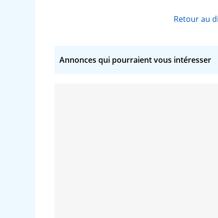
Retour au d
Annonces qui pourraient vous intéresser