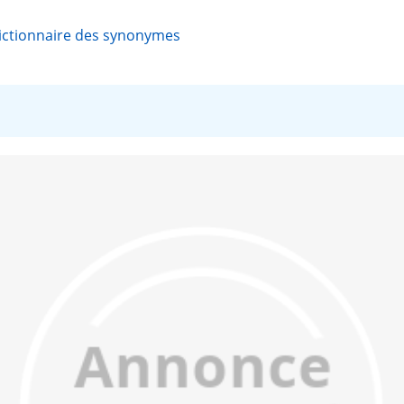
ictionnaire des synonymes