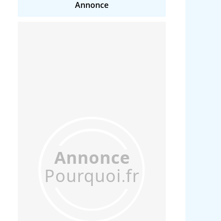
Annonce