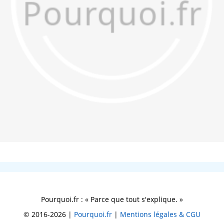
Pourquoi.fr : « Parce que tout s'explique. »
© 2016-2026 |
Pourquoi.fr
|
Mentions légales & CGU