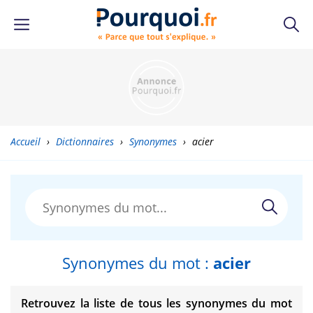
Accueil
›
Dictionnaires
›
Synonymes
›
acier
Synonymes du mot :
acier
Retrouvez la liste de tous les synonymes du mot