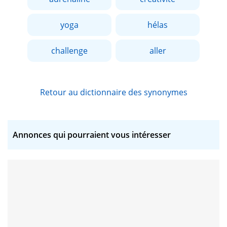
yoga
hélas
challenge
aller
Retour au dictionnaire des synonymes
Annonces qui pourraient vous intéresser