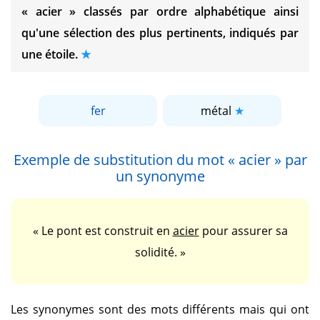
« acier »
classés par ordre alphabétique ainsi
qu'une sélection des plus pertinents, indiqués par
une étoile.
fer
métal
Exemple de substitution du mot
« acier »
par
un synonyme
« Le pont est construit en
acier
pour assurer sa
solidité. »
Les synonymes sont des mots différents mais qui ont