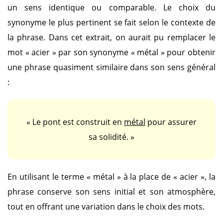
un sens identique ou comparable. Le choix du
synonyme le plus pertinent se fait selon le contexte de
la phrase. Dans cet extrait, on aurait pu remplacer le
mot
« acier »
par son synonyme
« métal »
pour obtenir
une phrase quasiment similaire dans son sens général
:
« Le pont est construit en
métal
pour assurer
sa solidité. »
En utilisant le terme
« métal »
à la place de
« acier »
, la
phrase conserve son sens initial et son atmosphère,
tout en offrant une variation dans le choix des mots.