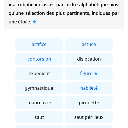
« acrobatie »
classés par ordre alphabétique ainsi
qu'une sélection des plus pertinents, indiqués par
une étoile.
artifice
astuce
contorsion
dislocation
expédient
figure
gymnastique
habileté
manœuvre
pirouette
saut
saut périlleux