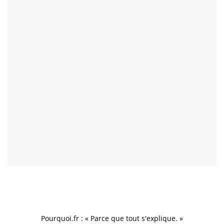
Pourquoi.fr : « Parce que tout s'explique. »