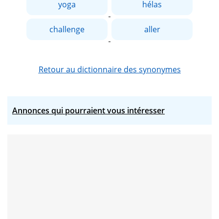
yoga
hélas
challenge
aller
Retour au dictionnaire des synonymes
Annonces qui pourraient vous intéresser