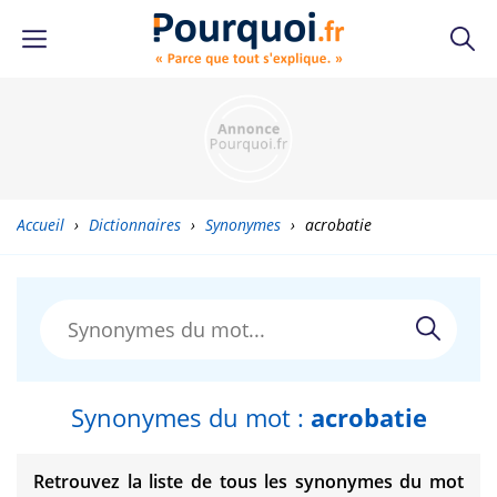
Accueil
›
Dictionnaires
›
Synonymes
›
acrobatie
Synonymes du mot :
acrobatie
Retrouvez la liste de tous les synonymes du mot