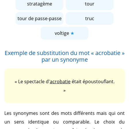
stratagème
tour
tour de passe-passe
truc
voltige
Exemple de substitution du mot
« acrobatie »
par un synonyme
« Le spectacle d'
acrobatie
était époustouflant.
»
Les synonymes sont des mots différents mais qui ont
un sens identique ou comparable. Le choix du