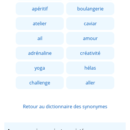
apéritif
boulangerie
atelier
caviar
ail
amour
adrénaline
créativité
yoga
hélas
challenge
aller
Retour au dictionnaire des synonymes