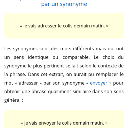
par un synonyme
« Je vais
adresser
le colis demain matin. »
Les synonymes sont des mots différents mais qui ont
un sens identique ou comparable. Le choix du
synonyme le plus pertinent se fait selon le contexte de
la phrase. Dans cet extrait, on aurait pu remplacer le
mot
« adresser »
par son synonyme
«
envoyer
»
pour
obtenir une phrase quasiment similaire dans son sens
général :
« Je vais
envoyer
le colis demain matin. »