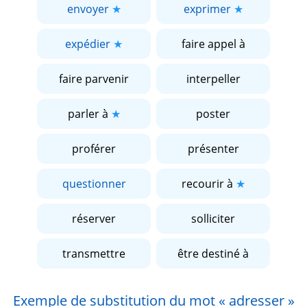
envoyer
exprimer
expédier
faire appel à
faire parvenir
interpeller
parler à
poster
proférer
présenter
questionner
recourir à
réserver
solliciter
transmettre
être destiné à
Exemple de substitution du mot
« adresser »