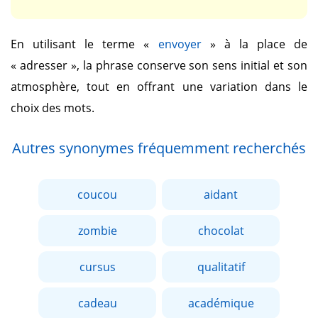
En utilisant le terme
«
envoyer
»
à la place de
« adresser »
, la phrase conserve son sens initial et son
atmosphère, tout en offrant une variation dans le
choix des mots.
Autres synonymes fréquemment recherchés
coucou
aidant
zombie
chocolat
cursus
qualitatif
cadeau
académique