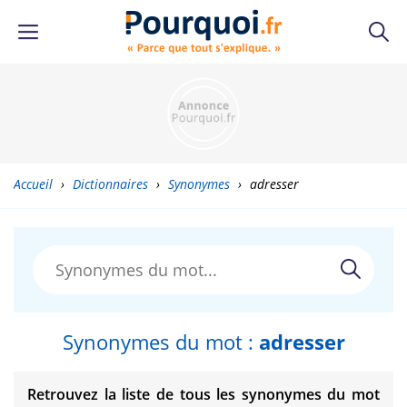
Accueil
›
Dictionnaires
›
Synonymes
›
adresser
Synonymes du mot :
adresser
Retrouvez la liste de tous les synonymes du mot