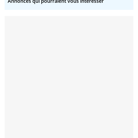
Annonces qui pourraient vous intéresser