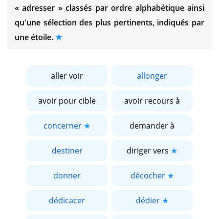
« adresser »
classés par ordre alphabétique ainsi
qu'une sélection des plus pertinents, indiqués par
une étoile.
aller voir
allonger
avoir pour cible
avoir recours à
concerner
demander à
destiner
diriger vers
donner
décocher
dédicacer
dédier