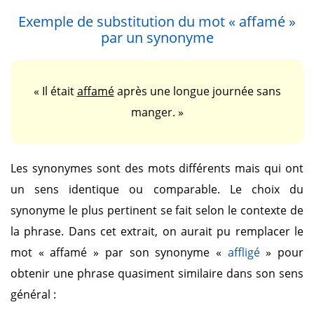
Exemple de substitution du mot
« affamé »
par un synonyme
« Il était
affamé
après une longue journée sans
manger. »
Les synonymes sont des mots différents mais qui ont
un sens identique ou comparable. Le choix du
synonyme le plus pertinent se fait selon le contexte de
la phrase. Dans cet extrait, on aurait pu remplacer le
mot
« affamé »
par son synonyme
«
affligé
»
pour
obtenir une phrase quasiment similaire dans son sens
général :