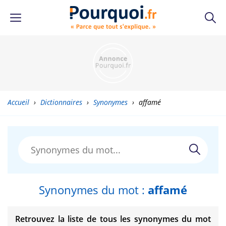
Accueil
›
Dictionnaires
›
Synonymes
›
affamé
Synonymes du mot :
affamé
Retrouvez la liste de tous les synonymes du mot