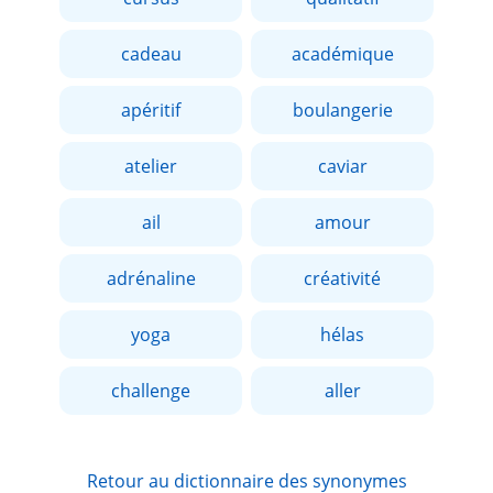
cadeau
académique
apéritif
boulangerie
atelier
caviar
ail
amour
adrénaline
créativité
yoga
hélas
challenge
aller
Retour au dictionnaire des synonymes