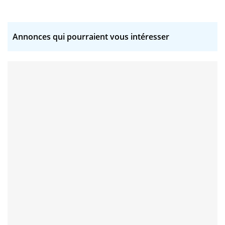
Annonces qui pourraient vous intéresser