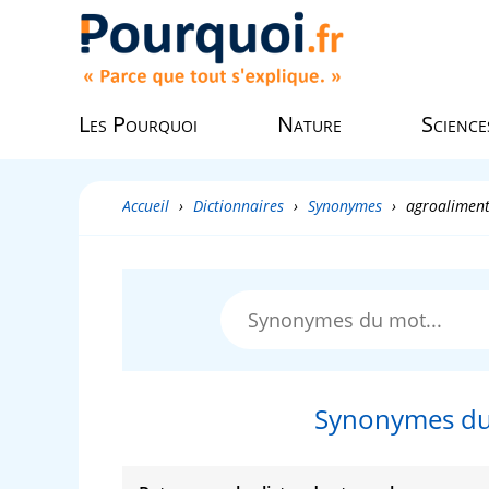
Les Pourquoi
Nature
Science
Accueil
›
Dictionnaires
›
Synonymes
›
agroaliment
Synonymes du