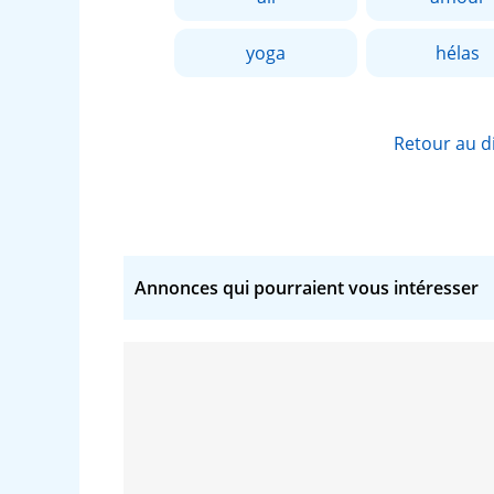
yoga
hélas
Retour au d
Annonces qui pourraient vous intéresser