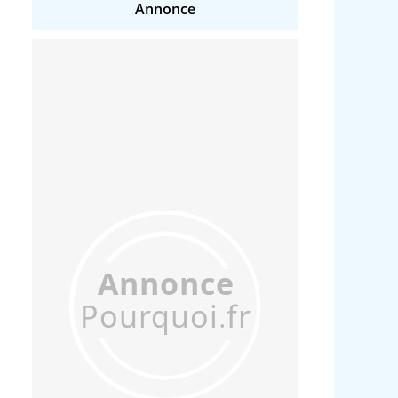
Annonce