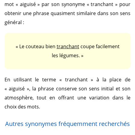
mot
« aiguisé »
par son synonyme
« tranchant »
pour
obtenir une phrase quasiment similaire dans son sens
général :
« Le couteau bien
tranchant
coupe facilement
les légumes. »
En utilisant le terme
« tranchant »
à la place de
« aiguisé »
, la phrase conserve son sens initial et son
atmosphère, tout en offrant une variation dans le
choix des mots.
Autres synonymes fréquemment recherchés