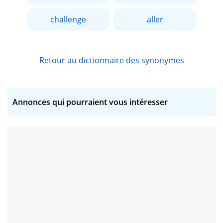
challenge
aller
Retour au dictionnaire des synonymes
Annonces qui pourraient vous intéresser