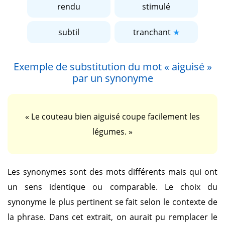
rendu
stimulé
subtil
tranchant
Exemple de substitution du mot
« aiguisé »
par un synonyme
« Le couteau bien aiguisé coupe facilement les
légumes. »
Les synonymes sont des mots différents mais qui ont
un sens identique ou comparable. Le choix du
synonyme le plus pertinent se fait selon le contexte de
la phrase. Dans cet extrait, on aurait pu remplacer le