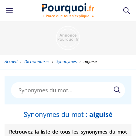
Accueil
›
Dictionnaires
›
Synonymes
›
aiguisé
Synonymes du mot :
aiguisé
Retrouvez la liste de tous les synonymes du mot