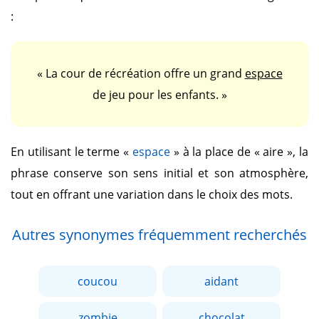
:
« La cour de récréation offre un grand
espace
de jeu pour les enfants. »
En utilisant le terme
«
espace
»
à la place de
« aire »
, la
phrase conserve son sens initial et son atmosphère,
tout en offrant une variation dans le choix des mots.
Autres synonymes fréquemment recherchés
coucou
aidant
zombie
chocolat