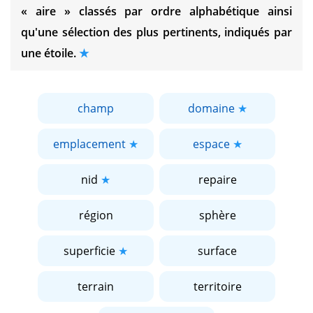
« aire »
classés par ordre alphabétique ainsi
qu'une sélection des plus pertinents, indiqués par
une étoile.
champ
domaine
emplacement
espace
nid
repaire
région
sphère
superficie
surface
terrain
territoire