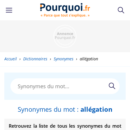
Accueil
›
Dictionnaires
›
Synonymes
›
allégation
Synonymes du mot :
allégation
Retrouvez la liste de tous les synonymes du mot