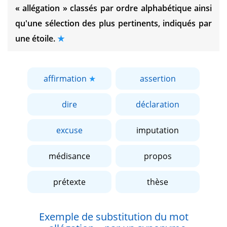
« allégation »
classés par ordre alphabétique ainsi
qu'une sélection des plus pertinents, indiqués par
une étoile.
affirmation
assertion
dire
déclaration
excuse
imputation
médisance
propos
prétexte
thèse
Exemple de substitution du mot