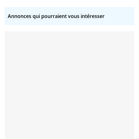
Annonces qui pourraient vous intéresser