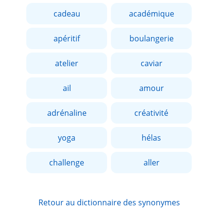
cadeau
académique
apéritif
boulangerie
atelier
caviar
ail
amour
adrénaline
créativité
yoga
hélas
challenge
aller
Retour au dictionnaire des synonymes