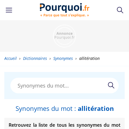
Accueil
›
Dictionnaires
›
Synonymes
›
allitération
Synonymes du mot :
allitération
Retrouvez la liste de tous les synonymes du mot