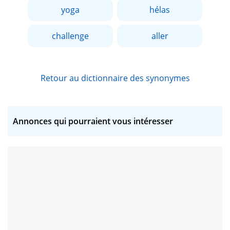
yoga
hélas
challenge
aller
Retour au dictionnaire des synonymes
Annonces qui pourraient vous intéresser