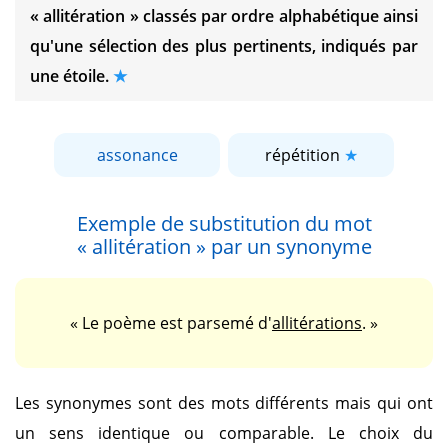
« allitération »
classés par ordre alphabétique ainsi
qu'une sélection des plus pertinents, indiqués par
une étoile.
assonance
répétition
Exemple de substitution du mot
« allitération »
par un synonyme
« Le poème est parsemé d'
allitérations
. »
Les synonymes sont des mots différents mais qui ont
un sens identique ou comparable. Le choix du