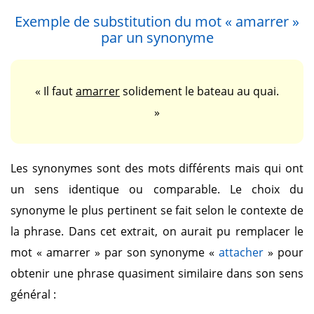
Exemple de substitution du mot
« amarrer »
par un synonyme
« Il faut
amarrer
solidement le bateau au quai.
»
Les synonymes sont des mots différents mais qui ont
un sens identique ou comparable. Le choix du
synonyme le plus pertinent se fait selon le contexte de
la phrase. Dans cet extrait, on aurait pu remplacer le
mot
« amarrer »
par son synonyme
«
attacher
»
pour
obtenir une phrase quasiment similaire dans son sens
général :