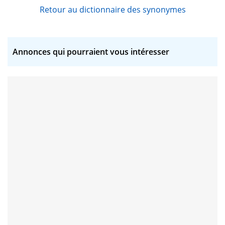
Retour au dictionnaire des synonymes
Annonces qui pourraient vous intéresser