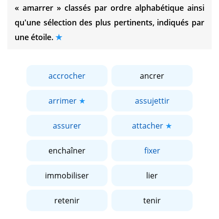
« amarrer »
classés par ordre alphabétique ainsi
qu'une sélection des plus pertinents, indiqués par
une étoile.
accrocher
ancrer
arrimer
assujettir
assurer
attacher
enchaîner
fixer
immobiliser
lier
retenir
tenir