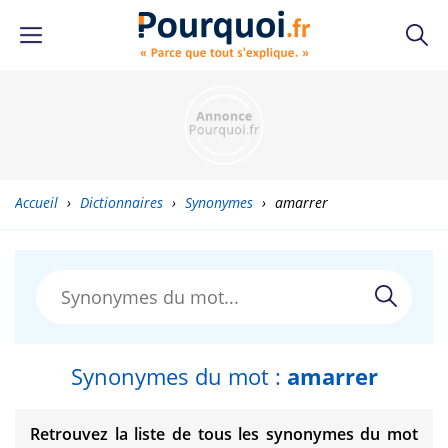
Accueil
›
Dictionnaires
›
Synonymes
›
amarrer
Synonymes du mot :
amarrer
Retrouvez la liste de tous les synonymes du mot