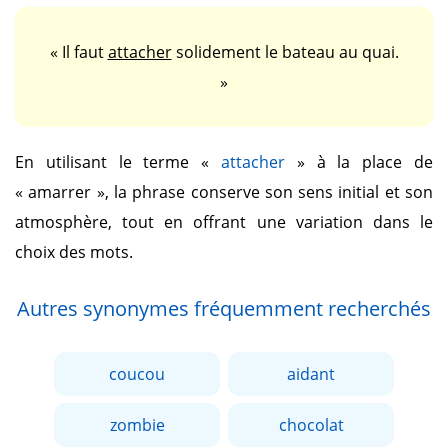
« Il faut
attacher
solidement le bateau au quai.
»
En utilisant le terme
«
attacher
»
à la place de
« amarrer »
, la phrase conserve son sens initial et son
atmosphère, tout en offrant une variation dans le
choix des mots.
Autres synonymes fréquemment recherchés
coucou
aidant
zombie
chocolat