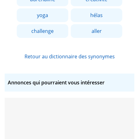
yoga
hélas
challenge
aller
Retour au dictionnaire des synonymes
Annonces qui pourraient vous intéresser