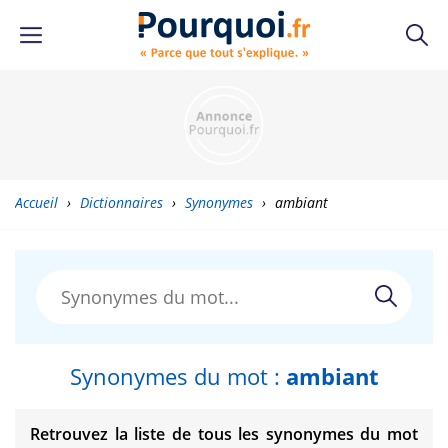
Accueil
›
Dictionnaires
›
Synonymes
›
ambiant
Synonymes du mot :
ambiant
Retrouvez la liste de tous les synonymes du mot