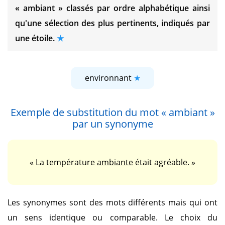
« ambiant »
classés par ordre alphabétique ainsi
qu'une sélection des plus pertinents, indiqués par
une étoile.
environnant
Exemple de substitution du mot
« ambiant »
par un synonyme
« La température
ambiante
était agréable. »
Les synonymes sont des mots différents mais qui ont
un sens identique ou comparable. Le choix du