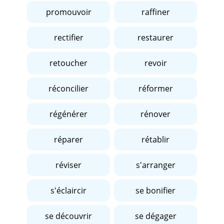
promouvoir
raffiner
rectifier
restaurer
retoucher
revoir
réconcilier
réformer
régénérer
rénover
réparer
rétablir
réviser
s'arranger
s'éclaircir
se bonifier
se découvrir
se dégager