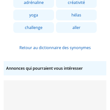
adrénaline
créativité
yoga
hélas
challenge
aller
Retour au dictionnaire des synonymes
Annonces qui pourraient vous intéresser