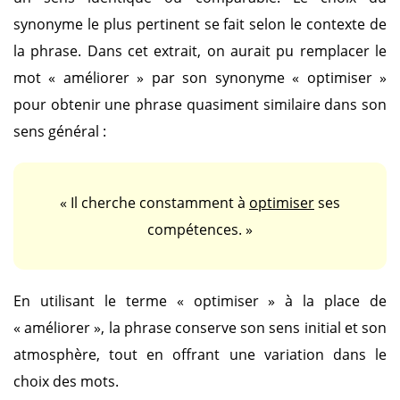
synonyme le plus pertinent se fait selon le contexte de
la phrase. Dans cet extrait, on aurait pu remplacer le
mot
« améliorer »
par son synonyme
« optimiser »
pour obtenir une phrase quasiment similaire dans son
sens général :
« Il cherche constamment à
optimiser
ses
compétences. »
En utilisant le terme
« optimiser »
à la place de
« améliorer »
, la phrase conserve son sens initial et son
atmosphère, tout en offrant une variation dans le
choix des mots.