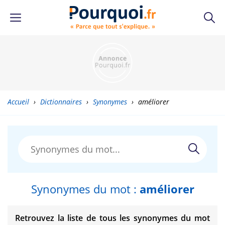
Accueil
›
Dictionnaires
›
Synonymes
›
améliorer
Synonymes du mot :
améliorer
Retrouvez la liste de tous les synonymes du mot