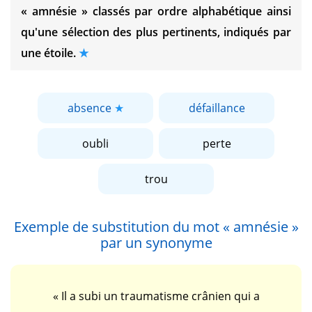
« amnésie »
classés par ordre alphabétique ainsi
qu'une sélection des plus pertinents, indiqués par
une étoile.
absence
défaillance
oubli
perte
trou
Exemple de substitution du mot
« amnésie »
par un synonyme
« Il a subi un traumatisme crânien qui a