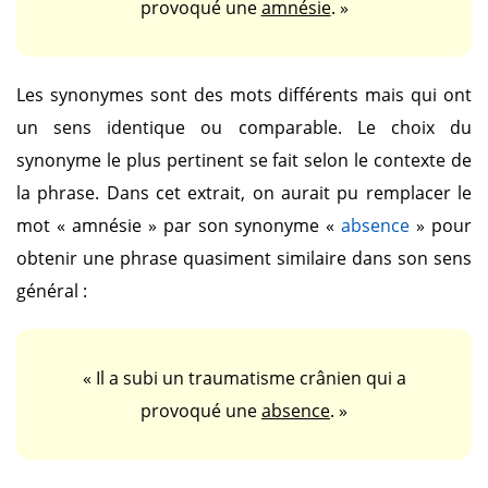
provoqué une
amnésie
. »
Les synonymes sont des mots différents mais qui ont
un sens identique ou comparable. Le choix du
synonyme le plus pertinent se fait selon le contexte de
la phrase. Dans cet extrait, on aurait pu remplacer le
mot
« amnésie »
par son synonyme
«
absence
»
pour
obtenir une phrase quasiment similaire dans son sens
général :
« Il a subi un traumatisme crânien qui a
provoqué une
absence
. »