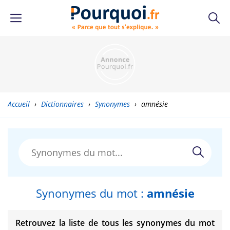
Accueil
›
Dictionnaires
›
Synonymes
›
amnésie
Synonymes du mot :
amnésie
Retrouvez la liste de tous les synonymes du mot