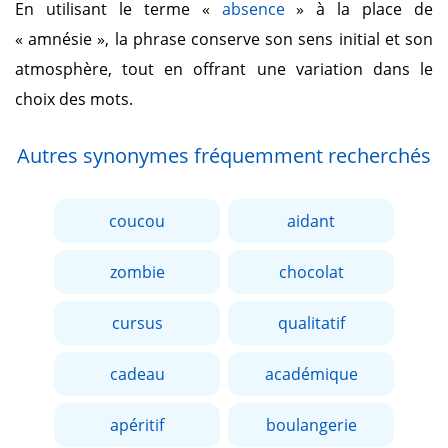
En utilisant le terme
«
absence
»
à la place de
« amnésie »
, la phrase conserve son sens initial et son
atmosphère, tout en offrant une variation dans le
choix des mots.
Autres synonymes fréquemment recherchés
coucou
aidant
zombie
chocolat
cursus
qualitatif
cadeau
académique
apéritif
boulangerie