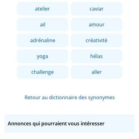
atelier
caviar
ail
amour
adrénaline
créativité
yoga
hélas
challenge
aller
Retour au dictionnaire des synonymes
Annonces qui pourraient vous intéresser