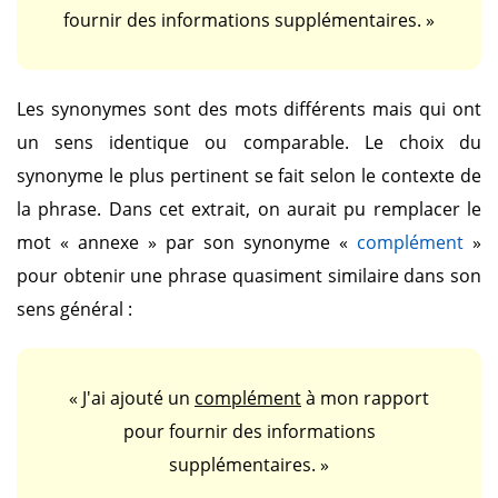
fournir des informations supplémentaires. »
Les synonymes sont des mots différents mais qui ont
un sens identique ou comparable. Le choix du
synonyme le plus pertinent se fait selon le contexte de
la phrase. Dans cet extrait, on aurait pu remplacer le
mot
« annexe »
par son synonyme
«
complément
»
pour obtenir une phrase quasiment similaire dans son
sens général :
« J'ai ajouté un
complément
à mon rapport
pour fournir des informations
supplémentaires. »