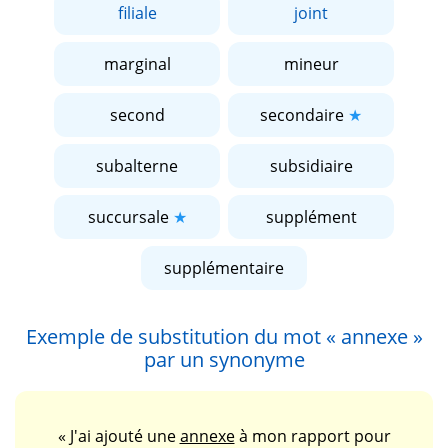
filiale
joint
marginal
mineur
second
secondaire
subalterne
subsidiaire
succursale
supplément
supplémentaire
Exemple de substitution du mot
« annexe »
par un synonyme
« J'ai ajouté une
annexe
à mon rapport pour