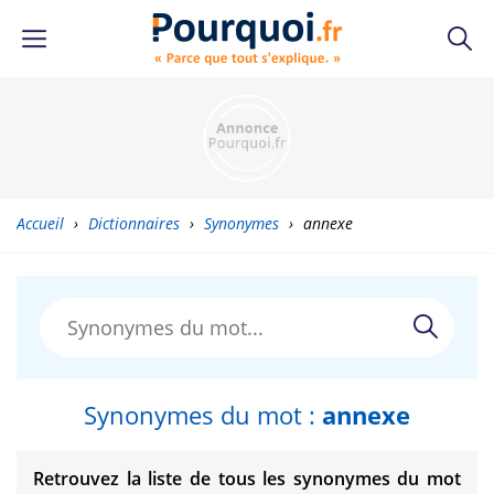
Accueil
›
Dictionnaires
›
Synonymes
›
annexe
Synonymes du mot :
annexe
Retrouvez la liste de tous les synonymes du mot