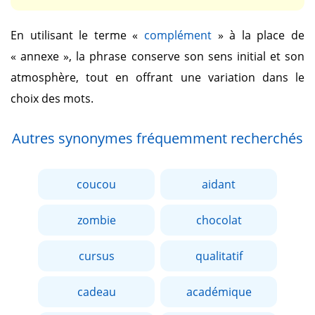
En utilisant le terme
«
complément
»
à la place de
« annexe »
, la phrase conserve son sens initial et son
atmosphère, tout en offrant une variation dans le
choix des mots.
Autres synonymes fréquemment recherchés
coucou
aidant
zombie
chocolat
cursus
qualitatif
cadeau
académique