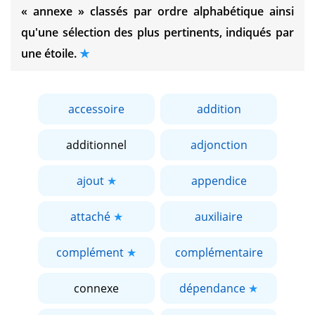
« annexe »
classés par ordre alphabétique ainsi
qu'une sélection des plus pertinents, indiqués par
une étoile.
accessoire
addition
additionnel
adjonction
ajout
appendice
attaché
auxiliaire
complément
complémentaire
connexe
dépendance