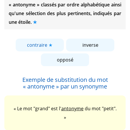
« antonyme »
classés par ordre alphabétique ainsi
qu'une sélection des plus pertinents, indiqués par
une étoile.
contraire
inverse
opposé
Exemple de substitution du mot
« antonyme »
par un synonyme
« Le mot "grand" est l'
antonyme
du mot "petit".
»