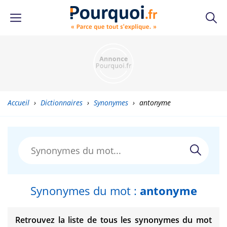
Accueil
›
Dictionnaires
›
Synonymes
›
antonyme
Synonymes du mot :
antonyme
Retrouvez la liste de tous les synonymes du mot