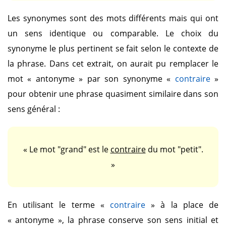
Les synonymes sont des mots différents mais qui ont
un sens identique ou comparable. Le choix du
synonyme le plus pertinent se fait selon le contexte de
la phrase. Dans cet extrait, on aurait pu remplacer le
mot
« antonyme »
par son synonyme
«
contraire
»
pour obtenir une phrase quasiment similaire dans son
sens général :
« Le mot "grand" est le
contraire
du mot "petit".
»
En utilisant le terme
«
contraire
»
à la place de
« antonyme »
, la phrase conserve son sens initial et