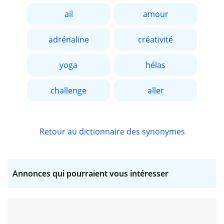
ail
amour
adrénaline
créativité
yoga
hélas
challenge
aller
Retour au dictionnaire des synonymes
Annonces qui pourraient vous intéresser