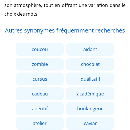
son atmosphère, tout en offrant une variation dans le
choix des mots.
Autres synonymes fréquemment recherchés
coucou
aidant
zombie
chocolat
cursus
qualitatif
cadeau
académique
apéritif
boulangerie
atelier
caviar