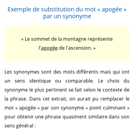
Exemple de substitution du mot
« apogée »
par un synonyme
« Le sommet de la montagne représente
l'
apogée
de l'ascension. »
Les synonymes sont des mots différents mais qui ont
un sens identique ou comparable. Le choix du
synonyme le plus pertinent se fait selon le contexte de
la phrase. Dans cet extrait, on aurait pu remplacer le
mot
« apogée »
par son synonyme
« point culminant »
pour obtenir une phrase quasiment similaire dans son
sens général :