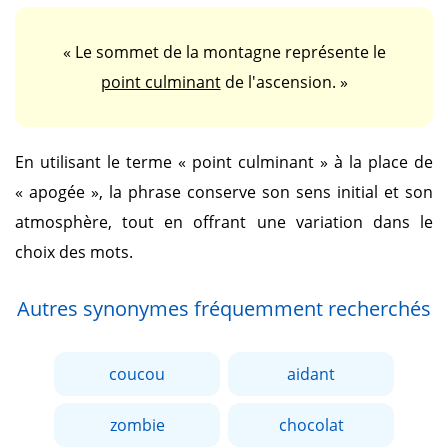
« Le sommet de la montagne représente le
point culminant
de l'ascension. »
En utilisant le terme
« point culminant »
à la place de
« apogée »
, la phrase conserve son sens initial et son
atmosphère, tout en offrant une variation dans le
choix des mots.
Autres synonymes fréquemment recherchés
coucou
aidant
zombie
chocolat