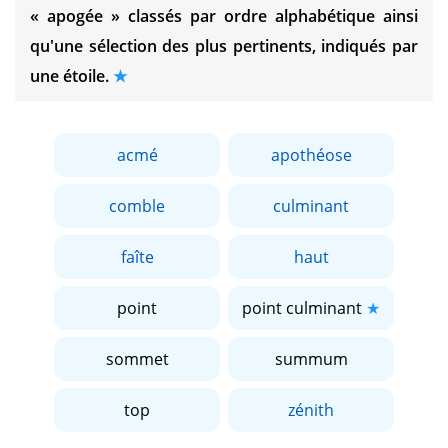
« apogée »
classés par ordre alphabétique ainsi
qu'une sélection des plus pertinents, indiqués par
une étoile.
acmé
apothéose
comble
culminant
faîte
haut
point
point culminant
sommet
summum
top
zénith