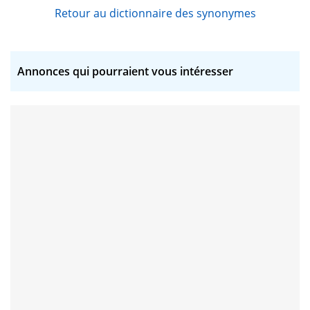
Retour au dictionnaire des synonymes
Annonces qui pourraient vous intéresser