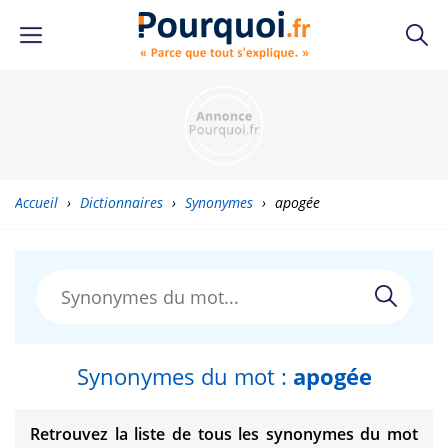
Accueil
›
Dictionnaires
›
Synonymes
›
apogée
Synonymes du mot :
apogée
Retrouvez la liste de tous les synonymes du mot