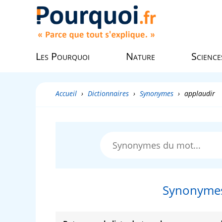
Les Pourquoi
Nature
Science
Accueil
›
Dictionnaires
›
Synonymes
›
applaudir
Synonymes