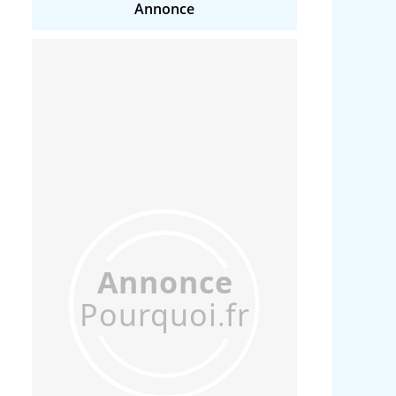
Annonce