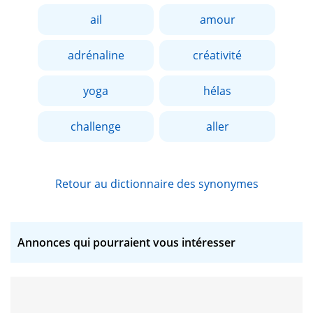
ail
amour
adrénaline
créativité
yoga
hélas
challenge
aller
Retour au dictionnaire des synonymes
Annonces qui pourraient vous intéresser