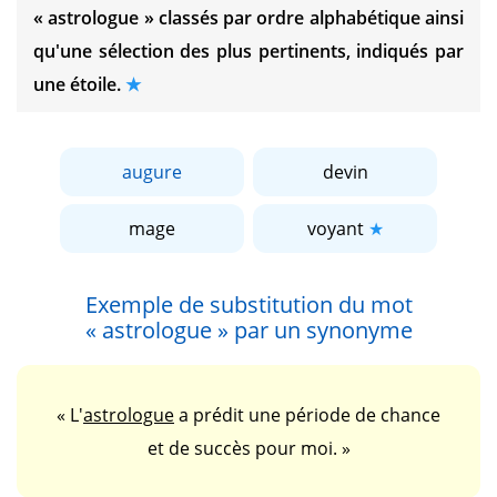
« astrologue »
classés par ordre alphabétique ainsi
qu'une sélection des plus pertinents, indiqués par
une étoile.
augure
devin
mage
voyant
Exemple de substitution du mot
« astrologue »
par un synonyme
« L'
astrologue
a prédit une période de chance
et de succès pour moi. »