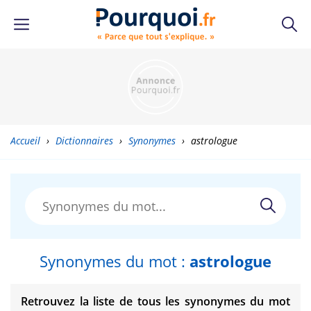
Accueil
›
Dictionnaires
›
Synonymes
›
astrologue
Synonymes du mot :
astrologue
Retrouvez la liste de tous les synonymes du mot