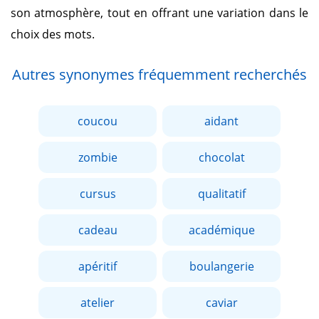
son atmosphère, tout en offrant une variation dans le
choix des mots.
Autres synonymes fréquemment recherchés
coucou
aidant
zombie
chocolat
cursus
qualitatif
cadeau
académique
apéritif
boulangerie
atelier
caviar