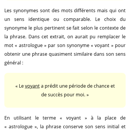
Les synonymes sont des mots différents mais qui ont
un sens identique ou comparable. Le choix du
synonyme le plus pertinent se fait selon le contexte de
la phrase. Dans cet extrait, on aurait pu remplacer le
mot
« astrologue »
par son synonyme
« voyant »
pour
obtenir une phrase quasiment similaire dans son sens
général :
« Le
voyant
a prédit une période de chance et
de succès pour moi. »
En utilisant le terme
« voyant »
à la place de
« astrologue »
, la phrase conserve son sens initial et