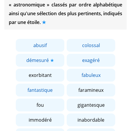
« astronomique »
classés par ordre alphabétique
ainsi qu'une sélection des plus pertinents, indiqués
par une étoile.
abusif
colossal
démesuré
exagéré
exorbitant
fabuleux
fantastique
faramineux
fou
gigantesque
immodéré
inabordable