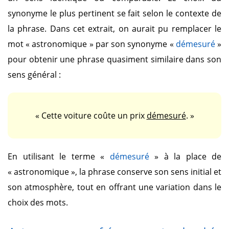
synonyme le plus pertinent se fait selon le contexte de
la phrase. Dans cet extrait, on aurait pu remplacer le
mot
« astronomique »
par son synonyme
«
démesuré
»
pour obtenir une phrase quasiment similaire dans son
sens général :
« Cette voiture coûte un prix
démesuré
. »
En utilisant le terme
«
démesuré
»
à la place de
« astronomique »
, la phrase conserve son sens initial et
son atmosphère, tout en offrant une variation dans le
choix des mots.