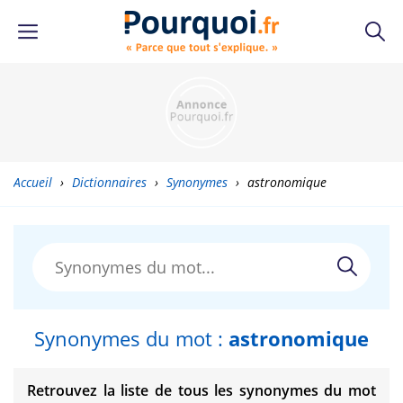
Accueil
›
Dictionnaires
›
Synonymes
›
astronomique
Synonymes du mot :
astronomique
Retrouvez la liste de tous les synonymes du mot