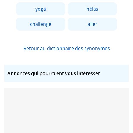
yoga
hélas
challenge
aller
Retour au dictionnaire des synonymes
Annonces qui pourraient vous intéresser