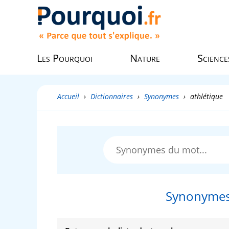
Les Pourquoi
Nature
Science
Accueil
›
Dictionnaires
›
Synonymes
›
athlétique
Synonymes