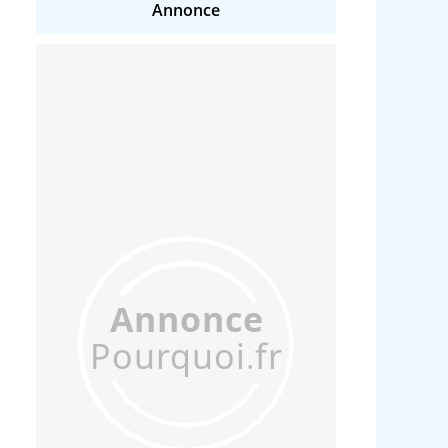
Annonce