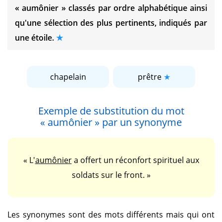
« aumônier »
classés par ordre alphabétique ainsi
qu'une sélection des plus pertinents, indiqués par
une étoile.
chapelain
prêtre
Exemple de substitution du mot
« aumônier »
par un synonyme
« L'
aumônier
a offert un réconfort spirituel aux
soldats sur le front. »
Les synonymes sont des mots différents mais qui ont