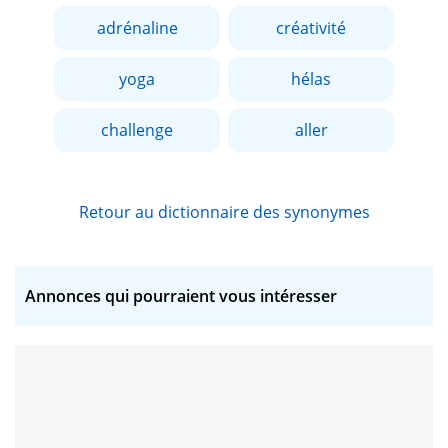
adrénaline
créativité
yoga
hélas
challenge
aller
Retour au dictionnaire des synonymes
Annonces qui pourraient vous intéresser