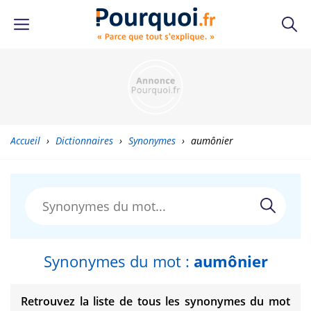
Accueil
›
Dictionnaires
›
Synonymes
›
aumônier
Synonymes du mot :
aumônier
Retrouvez la liste de tous les synonymes du mot