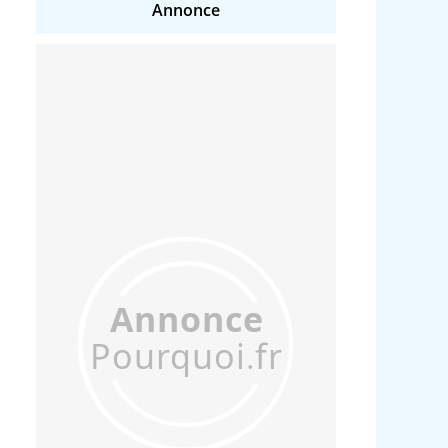
Annonce