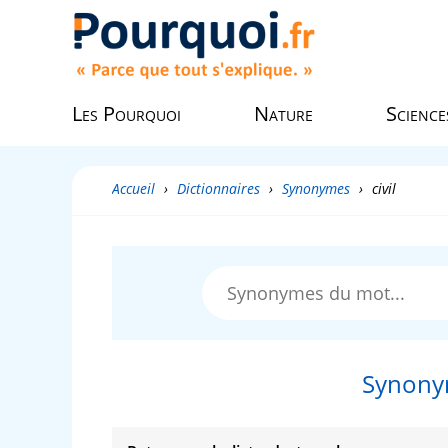
Les Pourquoi
Nature
Science
Accueil
›
Dictionnaires
›
Synonymes
›
civil
Synony