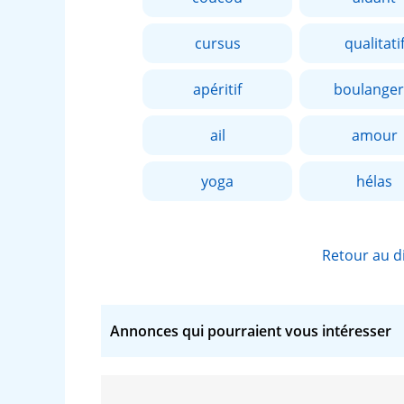
cursus
qualitati
apéritif
boulanger
ail
amour
yoga
hélas
Retour au d
Annonces qui pourraient vous intéresser