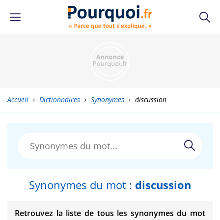
Accueil
›
Dictionnaires
›
Synonymes
›
discussion
Synonymes du mot :
discussion
Retrouvez la liste de tous les synonymes du mot