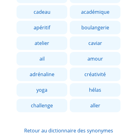
cadeau
académique
apéritif
boulangerie
atelier
caviar
ail
amour
adrénaline
créativité
yoga
hélas
challenge
aller
Retour au dictionnaire des synonymes