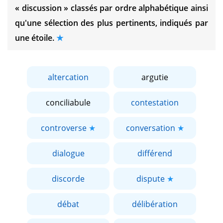
« discussion »
classés par ordre alphabétique ainsi
qu'une sélection des plus pertinents, indiqués par
une étoile.
altercation
argutie
conciliabule
contestation
controverse
conversation
dialogue
différend
discorde
dispute
débat
délibération