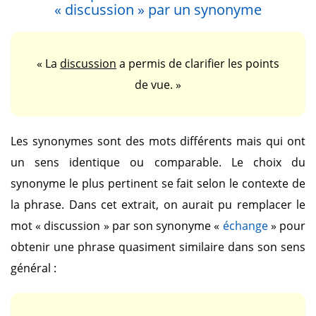
« discussion »
par un synonyme
« La
discussion
a permis de clarifier les points
de vue. »
Les synonymes sont des mots différents mais qui ont
un sens identique ou comparable. Le choix du
synonyme le plus pertinent se fait selon le contexte de
la phrase. Dans cet extrait, on aurait pu remplacer le
mot
« discussion »
par son synonyme
«
échange
»
pour
obtenir une phrase quasiment similaire dans son sens
général :