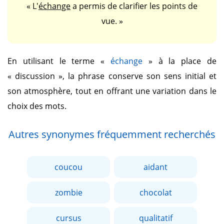
« L'
échange
a permis de clarifier les points de
vue. »
En utilisant le terme
«
échange
»
à la place de
« discussion »
, la phrase conserve son sens initial et
son atmosphère, tout en offrant une variation dans le
choix des mots.
Autres synonymes fréquemment recherchés
coucou
aidant
zombie
chocolat
cursus
qualitatif