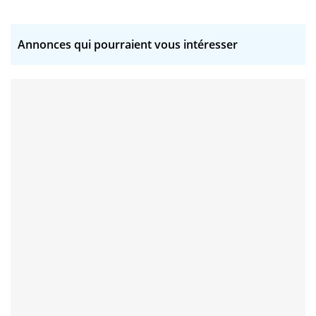
Annonces qui pourraient vous intéresser