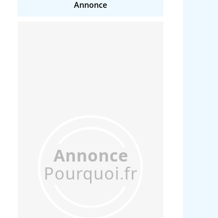
Annonce