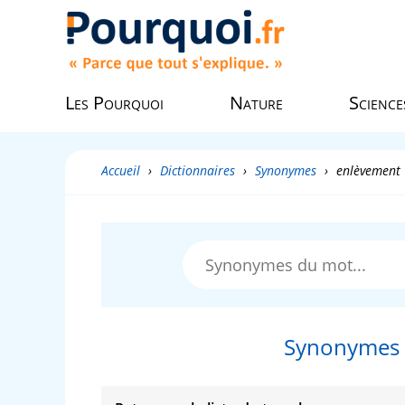
Les Pourquoi
Nature
Science
Accueil
›
Dictionnaires
›
Synonymes
›
enlèvement
Synonymes 