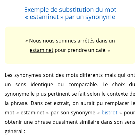
Exemple de substitution du mot
« estaminet »
par un synonyme
« Nous nous sommes arrêtés dans un
estaminet
pour prendre un café. »
Les synonymes sont des mots différents mais qui ont
un sens identique ou comparable. Le choix du
synonyme le plus pertinent se fait selon le contexte de
la phrase. Dans cet extrait, on aurait pu remplacer le
mot
« estaminet »
par son synonyme
«
bistrot
»
pour
obtenir une phrase quasiment similaire dans son sens
général :