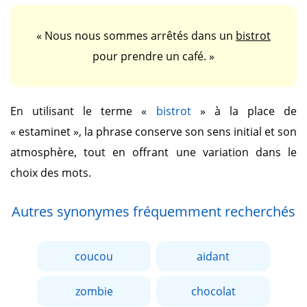
« Nous nous sommes arrêtés dans un
bistrot
pour prendre un café. »
En utilisant le terme
«
bistrot
»
à la place de
« estaminet »
, la phrase conserve son sens initial et son
atmosphère, tout en offrant une variation dans le
choix des mots.
Autres synonymes fréquemment recherchés
coucou
aidant
zombie
chocolat