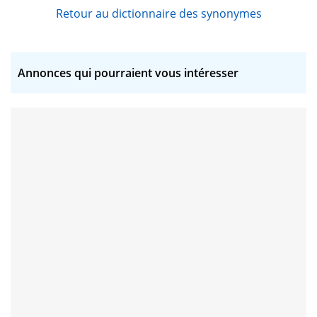
Retour au dictionnaire des synonymes
Annonces qui pourraient vous intéresser