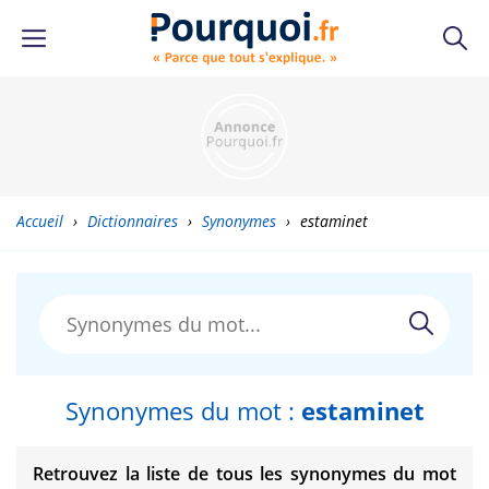
Accueil
›
Dictionnaires
›
Synonymes
›
estaminet
Synonymes du mot :
estaminet
Retrouvez la liste de tous les synonymes du mot