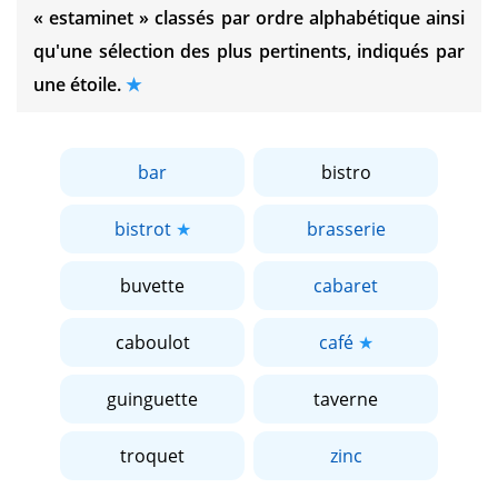
« estaminet »
classés par ordre alphabétique ainsi
qu'une sélection des plus pertinents, indiqués par
une étoile.
bar
bistro
bistrot
brasserie
buvette
cabaret
caboulot
café
guinguette
taverne
troquet
zinc