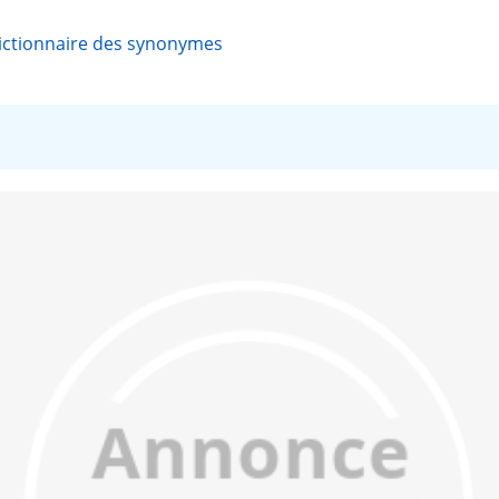
ictionnaire des synonymes