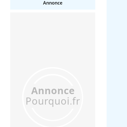
Annonce