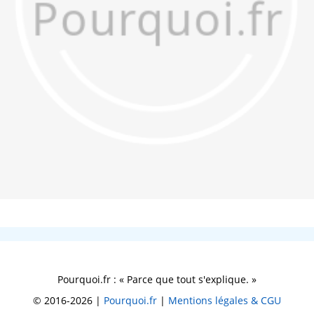
Pourquoi.fr : « Parce que tout s'explique. »
© 2016-2026 |
Pourquoi.fr
|
Mentions légales & CGU