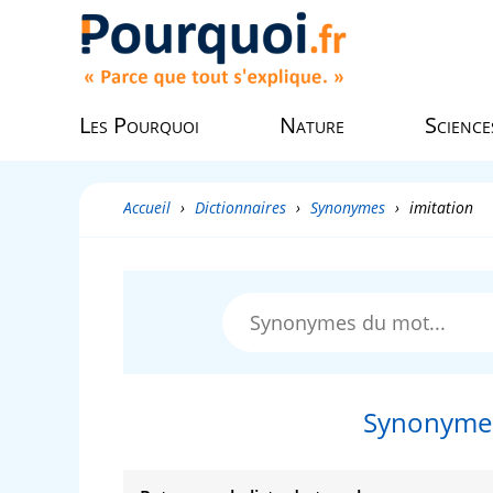
Les Pourquoi
Nature
Science
Accueil
›
Dictionnaires
›
Synonymes
›
imitation
Synonymes