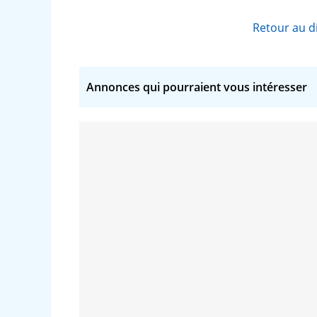
Retour au d
Annonces qui pourraient vous intéresser