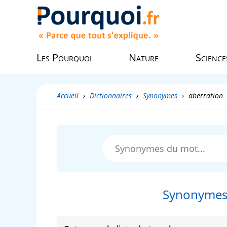
Les Pourquoi
Nature
Science
Accueil
›
Dictionnaires
›
Synonymes
›
aberration
Synonymes