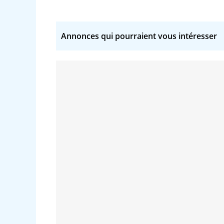
Annonces qui pourraient vous intéresser