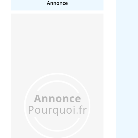
Annonce