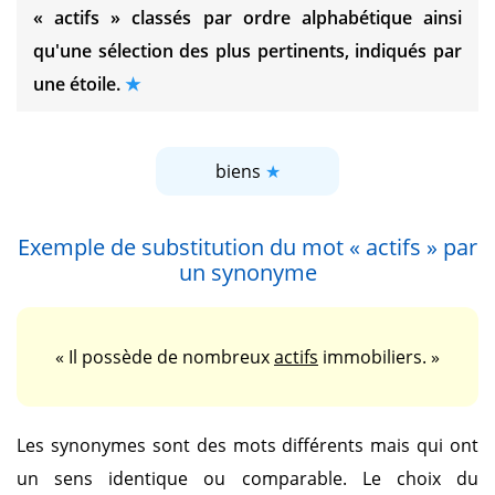
« actifs »
classés par ordre alphabétique ainsi
qu'une sélection des plus pertinents, indiqués par
une étoile.
biens
Exemple de substitution du mot
« actifs »
par
un synonyme
« Il possède de nombreux
actifs
immobiliers. »
Les synonymes sont des mots différents mais qui ont
un sens identique ou comparable. Le choix du