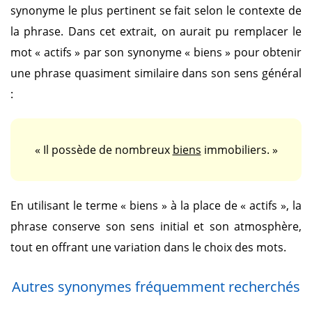
synonyme le plus pertinent se fait selon le contexte de
la phrase. Dans cet extrait, on aurait pu remplacer le
mot
« actifs »
par son synonyme
« biens »
pour obtenir
une phrase quasiment similaire dans son sens général
:
« Il possède de nombreux
biens
immobiliers. »
En utilisant le terme
« biens »
à la place de
« actifs »
, la
phrase conserve son sens initial et son atmosphère,
tout en offrant une variation dans le choix des mots.
Autres synonymes fréquemment recherchés