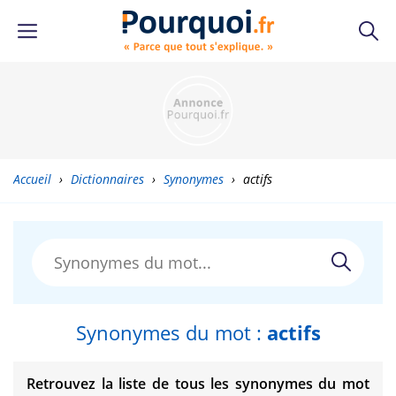
Accueil
›
Dictionnaires
›
Synonymes
›
actifs
Synonymes du mot :
actifs
Retrouvez la liste de tous les synonymes du mot