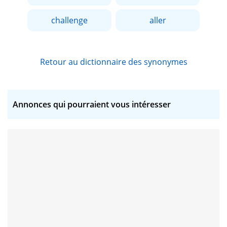
challenge
aller
Retour au dictionnaire des synonymes
Annonces qui pourraient vous intéresser