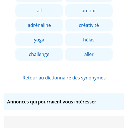
ail
amour
adrénaline
créativité
yoga
hélas
challenge
aller
Retour au dictionnaire des synonymes
Annonces qui pourraient vous intéresser