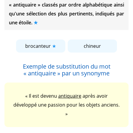
« antiquaire »
classés par ordre alphabétique ainsi
qu'une sélection des plus pertinents, indiqués par
une étoile.
brocanteur
chineur
Exemple de substitution du mot
« antiquaire »
par un synonyme
« Il est devenu
antiquaire
après avoir
développé une passion pour les objets anciens.
»