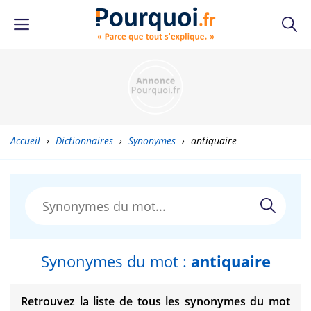
Accueil
›
Dictionnaires
›
Synonymes
›
antiquaire
Synonymes du mot :
antiquaire
Retrouvez la liste de tous les synonymes du mot