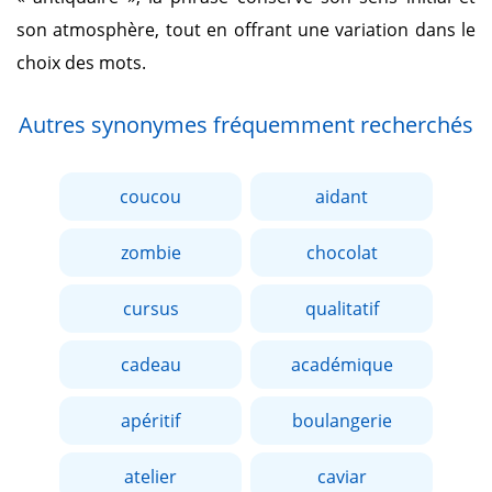
son atmosphère, tout en offrant une variation dans le
choix des mots.
Autres synonymes fréquemment recherchés
coucou
aidant
zombie
chocolat
cursus
qualitatif
cadeau
académique
apéritif
boulangerie
atelier
caviar