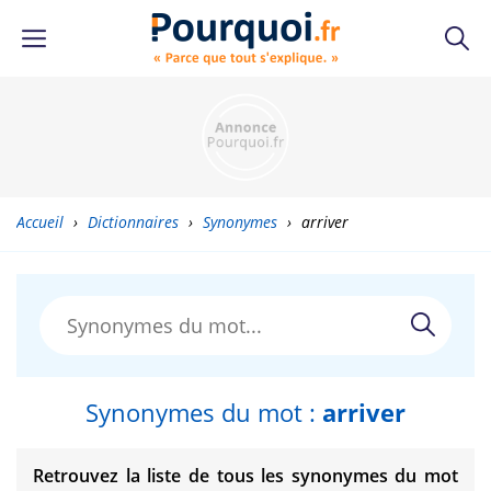
Accueil
›
Dictionnaires
›
Synonymes
›
arriver
Synonymes du mot :
arriver
Retrouvez la liste de tous les synonymes du mot