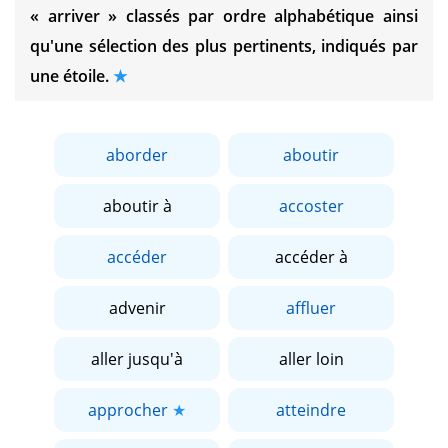
« arriver »
classés par ordre alphabétique ainsi
qu'une sélection des plus pertinents, indiqués par
une étoile.
aborder
aboutir
aboutir à
accoster
accéder
accéder à
advenir
affluer
aller jusqu'à
aller loin
approcher
atteindre