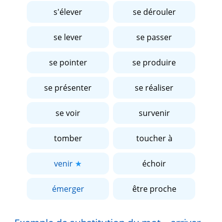
s'élever
se dérouler
se lever
se passer
se pointer
se produire
se présenter
se réaliser
se voir
survenir
tomber
toucher à
venir
échoir
émerger
être proche