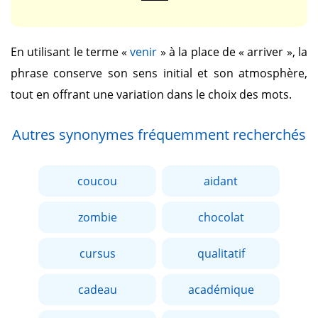
En utilisant le terme
«
venir
»
à la place de
« arriver »
, la
phrase conserve son sens initial et son atmosphère,
tout en offrant une variation dans le choix des mots.
Autres synonymes fréquemment recherchés
coucou
aidant
zombie
chocolat
cursus
qualitatif
cadeau
académique