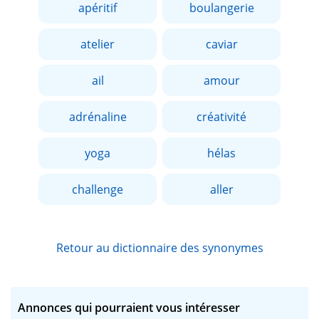
apéritif
boulangerie
atelier
caviar
ail
amour
adrénaline
créativité
yoga
hélas
challenge
aller
Retour au dictionnaire des synonymes
Annonces qui pourraient vous intéresser