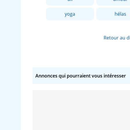
yoga
hélas
Retour au d
Annonces qui pourraient vous intéresser