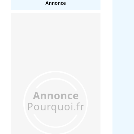
Annonce