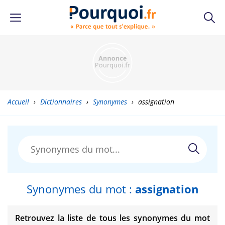
Accueil
›
Dictionnaires
›
Synonymes
›
assignation
Synonymes du mot :
assignation
Retrouvez la liste de tous les synonymes du mot