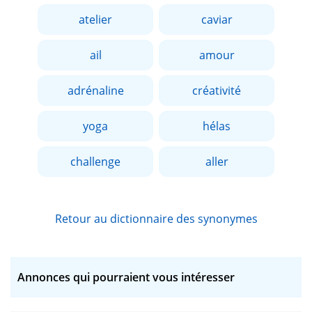
atelier
caviar
ail
amour
adrénaline
créativité
yoga
hélas
challenge
aller
Retour au dictionnaire des synonymes
Annonces qui pourraient vous intéresser