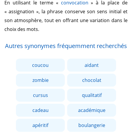
En utilisant le terme
«
convocation
»
à la place de
« assignation »
, la phrase conserve son sens initial et
son atmosphère, tout en offrant une variation dans le
choix des mots.
Autres synonymes fréquemment recherchés
coucou
aidant
zombie
chocolat
cursus
qualitatif
cadeau
académique
apéritif
boulangerie