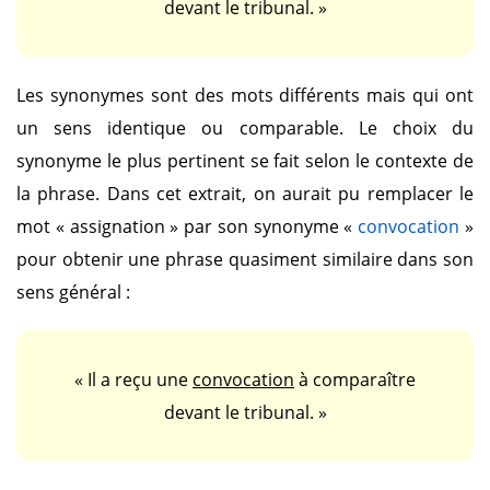
devant le tribunal. »
Les synonymes sont des mots différents mais qui ont
un sens identique ou comparable. Le choix du
synonyme le plus pertinent se fait selon le contexte de
la phrase. Dans cet extrait, on aurait pu remplacer le
mot
« assignation »
par son synonyme
«
convocation
»
pour obtenir une phrase quasiment similaire dans son
sens général :
« Il a reçu une
convocation
à comparaître
devant le tribunal. »