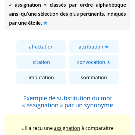
« assignation »
classés par ordre alphabétique
ainsi qu'une sélection des plus pertinents, indiqués
par une étoile.
affectation
attribution
citation
convocation
imputation
sommation
Exemple de substitution du mot
« assignation »
par un synonyme
« Il a reçu une
assignation
à comparaître