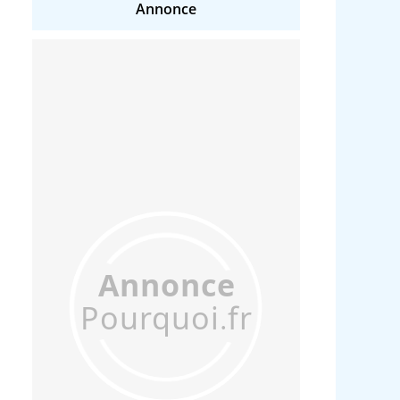
Annonce