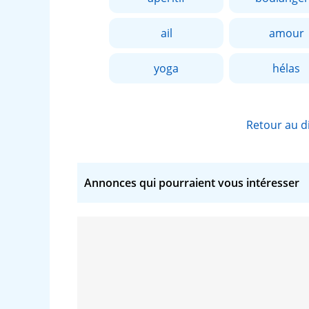
ail
amour
yoga
hélas
Retour au d
Annonces qui pourraient vous intéresser