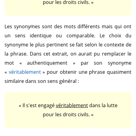
pour les droits civils. »
Les synonymes sont des mots différents mais qui ont
un sens identique ou comparable. Le choix du
synonyme le plus pertinent se fait selon le contexte de
la phrase. Dans cet extrait, on aurait pu remplacer le
mot
« authentiquement »
par son synonyme
«
véritablement
»
pour obtenir une phrase quasiment
similaire dans son sens général :
« Il s'est engagé
véritablement
dans la lutte
pour les droits civils. »