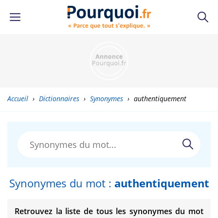
Accueil
›
Dictionnaires
›
Synonymes
›
authentiquement
Synonymes du mot :
authentiquement
Retrouvez la liste de tous les synonymes du mot