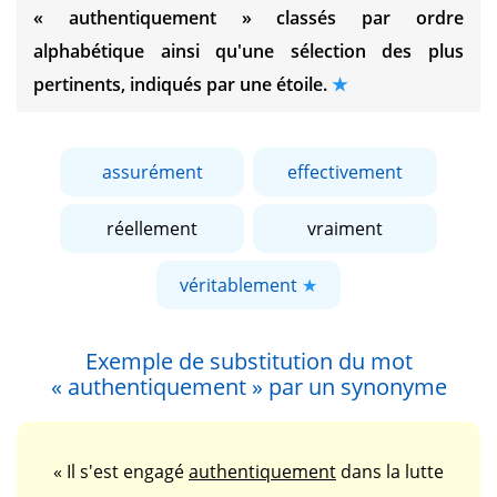
« authentiquement »
classés par ordre
alphabétique ainsi qu'une sélection des plus
pertinents, indiqués par une étoile.
assurément
effectivement
réellement
vraiment
véritablement
Exemple de substitution du mot
« authentiquement »
par un synonyme
« Il s'est engagé
authentiquement
dans la lutte