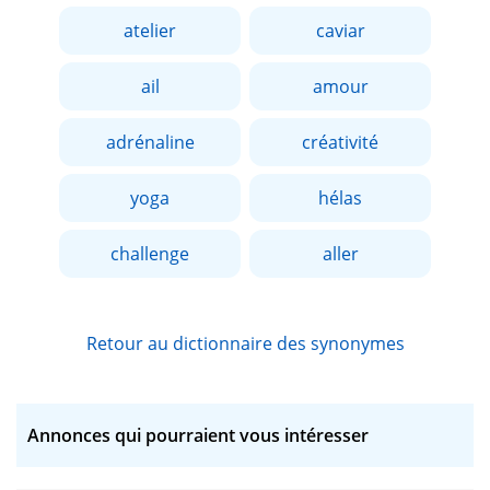
atelier
caviar
ail
amour
adrénaline
créativité
yoga
hélas
challenge
aller
Retour au dictionnaire des synonymes
Annonces qui pourraient vous intéresser