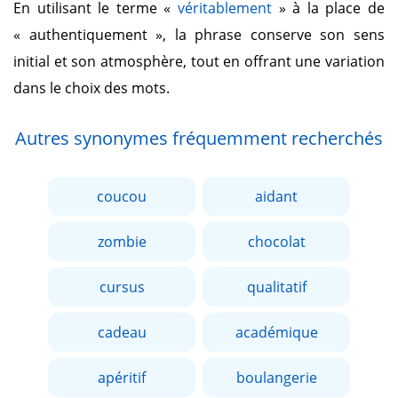
En utilisant le terme
«
véritablement
»
à la place de
« authentiquement »
, la phrase conserve son sens
initial et son atmosphère, tout en offrant une variation
dans le choix des mots.
Autres synonymes fréquemment recherchés
coucou
aidant
zombie
chocolat
cursus
qualitatif
cadeau
académique
apéritif
boulangerie