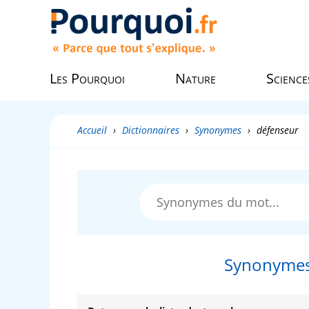
Les Pourquoi
Nature
Science
Accueil
›
Dictionnaires
›
Synonymes
›
défenseur
Synonymes