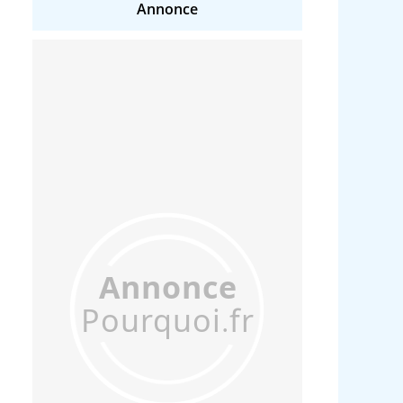
Annonce