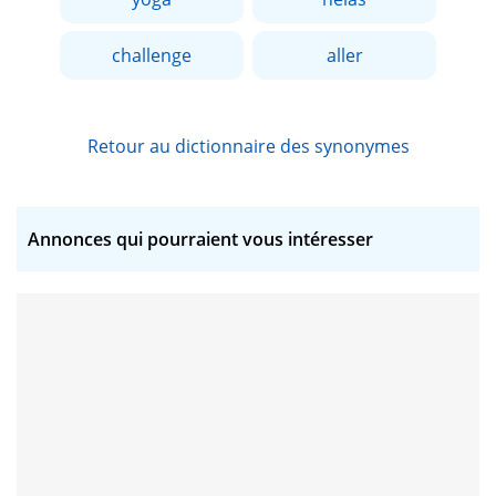
challenge
aller
Retour au dictionnaire des synonymes
Annonces qui pourraient vous intéresser