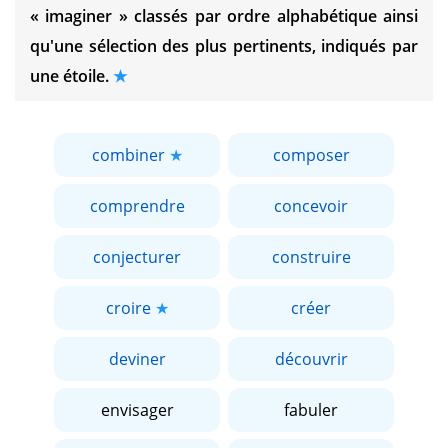
« imaginer »
classés par ordre alphabétique ainsi
qu'une sélection des plus pertinents, indiqués par
une étoile.
combiner
composer
comprendre
concevoir
conjecturer
construire
croire
créer
deviner
découvrir
envisager
fabuler