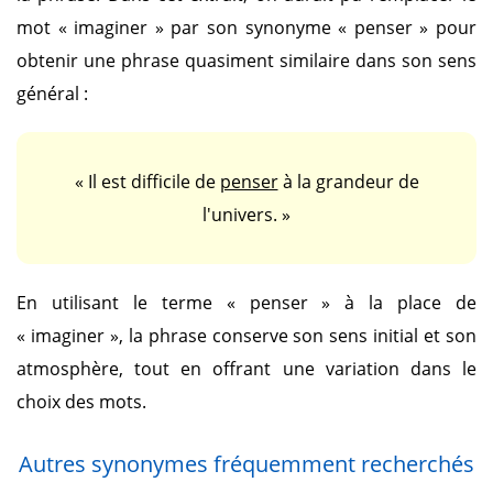
mot
« imaginer »
par son synonyme
« penser »
pour
obtenir une phrase quasiment similaire dans son sens
général :
« Il est difficile de
penser
à la grandeur de
l'univers. »
En utilisant le terme
« penser »
à la place de
« imaginer »
, la phrase conserve son sens initial et son
atmosphère, tout en offrant une variation dans le
choix des mots.
Autres synonymes fréquemment recherchés