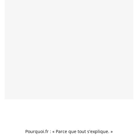
Pourquoi.fr : « Parce que tout s'explique. »