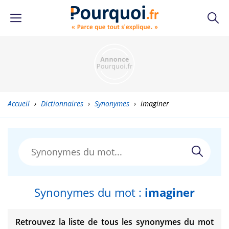
Accueil
›
Dictionnaires
›
Synonymes
›
imaginer
Synonymes du mot :
imaginer
Retrouvez la liste de tous les synonymes du mot