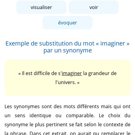
visualiser
voir
évoquer
Exemple de substitution du mot
« imaginer »
par un synonyme
« Il est difficile de s'
imaginer
la grandeur de
l'univers. »
Les synonymes sont des mots différents mais qui ont
un sens identique ou comparable. Le choix du
synonyme le plus pertinent se fait selon le contexte de
la phrase. Dans cet extrait, on aurait pu remplacer le