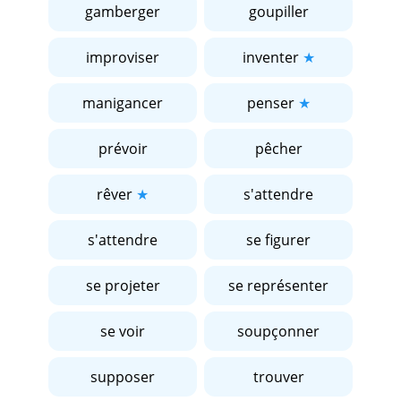
gamberger
goupiller
improviser
inventer
manigancer
penser
prévoir
pêcher
rêver
s'attendre
s'attendre
se figurer
se projeter
se représenter
se voir
soupçonner
supposer
trouver