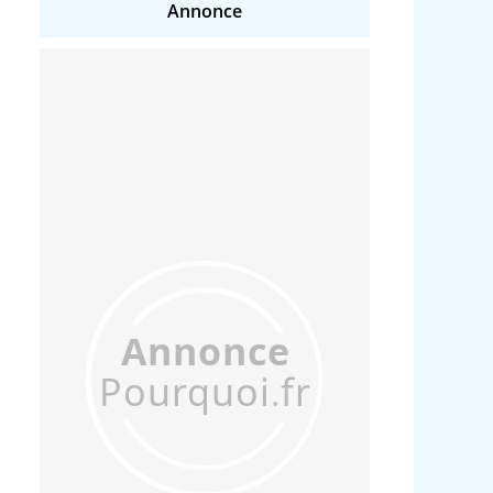
Annonce