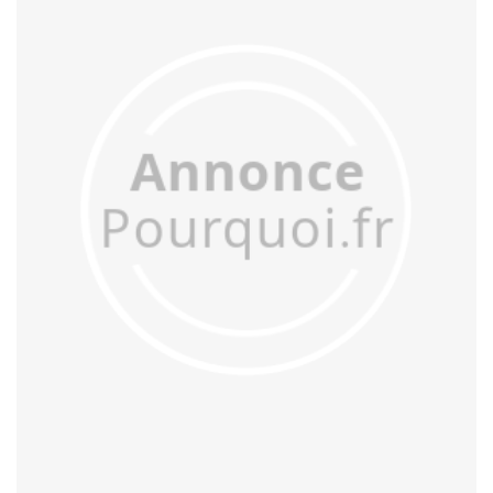
désavantager
désengager
désengorger
désobliger
déterger
dévisager
diriger
diverger
échanger
effranger
égorger
égruger
élonger
émarger
émerger
emmarger
emménager
encager