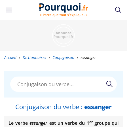
Accueil
›
Dictionnaires
›
Conjugaison
›
essanger
Conjugaison du verbe :
essanger
er
Le verbe
essanger
est un verbe du 1
groupe qui