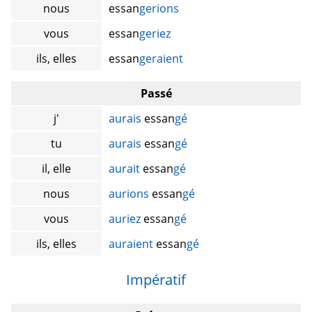
nous
essan
gerions
vous
essan
geriez
ils, elles
essan
geraient
Passé
j'
aurais
essan
gé
tu
aurais
essan
gé
il, elle
aurait
essan
gé
nous
aurions
essan
gé
vous
auriez
essan
gé
ils, elles
auraient
essan
gé
Impératif