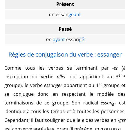
Présent
en essan
geant
Passé
en
ayant
essan
gé
Règles de conjugaison du verbe : essanger
Comme tous les verbes se terminant par
-er
(à
ème
l'exception du verbe
aller
qui appartient au 3
er
groupe), le verbe
essanger
appartient au 1
groupe et
se conjugue donc en respectant le modèle des
terminaisons de ce groupe. Son radical
essang-
est
identique à tous les temps et à toutes les personnes.
Cependant, il faut souligner que le
e
des verbes en
-ger
est conservé après le
g
lorsqu'il précède un
a
ou un
o
.