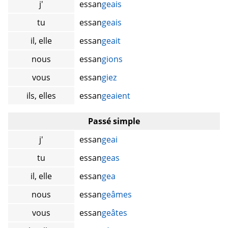
j'
essan
geais
tu
essan
geais
il, elle
essan
geait
nous
essan
gions
vous
essan
giez
ils, elles
essan
geaient
Passé simple
j'
essan
geai
tu
essan
geas
il, elle
essan
gea
nous
essan
geâmes
vous
essan
geâtes