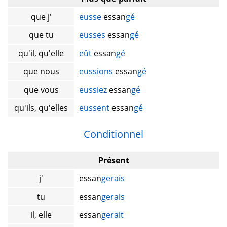
que j'
eusse
essan
gé
que tu
eusses
essan
gé
qu'il, qu'elle
eût
essan
gé
que nous
eussions
essan
gé
que vous
eussiez
essan
gé
qu'ils, qu'elles
eussent
essan
gé
Conditionnel
Présent
j'
essan
gerais
tu
essan
gerais
il, elle
essan
gerait