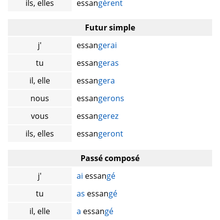
ils, elles
essan
gèrent
Futur simple
j'
essan
gerai
tu
essan
geras
il, elle
essan
gera
nous
essan
gerons
vous
essan
gerez
ils, elles
essan
geront
Passé composé
j'
ai
essan
gé
tu
as
essan
gé
il, elle
a
essan
gé