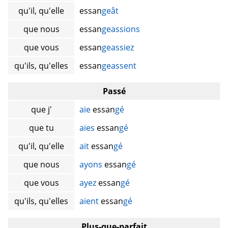
qu'il, qu'elle
essan
geât
que nous
essan
geassions
que vous
essan
geassiez
qu'ils, qu'elles
essan
geassent
Passé
que j'
aie
essan
gé
que tu
aies
essan
gé
qu'il, qu'elle
ait
essan
gé
que nous
ayons
essan
gé
que vous
ayez
essan
gé
qu'ils, qu'elles
aient
essan
gé
Plus-que-parfait