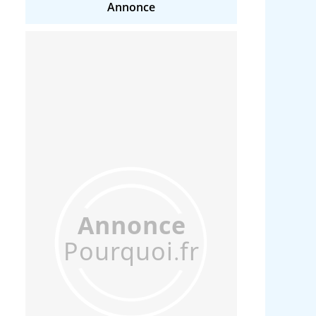
Annonce